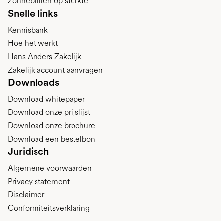
Zonnebrillen op sterkte
Snelle links
Kennisbank
Hoe het werkt
Hans Anders Zakelijk
Zakelijk account aanvragen
Downloads
Download whitepaper
Download onze prijslijst
Download onze brochure
Download een bestelbon
Juridisch
Algemene voorwaarden
Privacy statement
Disclaimer
Conformiteitsverklaring