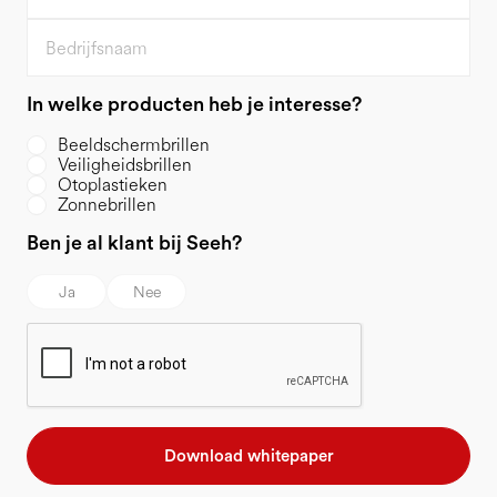
In welke producten heb je interesse?
Beeldschermbrillen
Veiligheidsbrillen
Otoplastieken
Zonnebrillen
Ben je al klant bij Seeh?
Ja
Nee