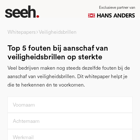
Exclusieve partner van
Whitepapers
Veiligheidsbrillen
Top 5 fouten bij aanschaf van
veiligheidsbrillen op sterkte
Veel bedrijven maken nog steeds dezelfde fouten bij de
aanschaf van veiligheidsbrillen. Dit whitepaper helpt je
die te herkennen én te voorkomen.