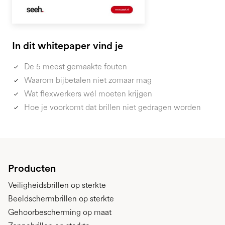
In dit whitepaper vind je
De 5 meest gemaakte fouten
Waarom bijbetalen niet zomaar mag
Wat flexwerkers wél moeten krijgen
Hoe je voorkomt dat brillen niet gedragen worden
Producten
Veiligheidsbrillen op sterkte
Beeldschermbrillen op sterkte
Gehoorbescherming op maat