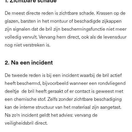
1. Zichtbare schade
De meest directe reden is zichtbare schade. Krassen op de
glazen, barsten in het montuur of beschadigde zijkappen
zijn signalen dat de bril zijn beschermingsfunctie niet meer
volledig vervult. Vervang hem direct, ook als de levensduur
nog niet verstreken is.
2. Na een incident
De tweede reden is bij een incident waarbij de bril actief
heeft beschermd, bijvoorbeeld wanneer een rondvliegend
deeltje de bril heeft geraakt of er contact is geweest met
een chemische stof. Zelfs zonder zichtbare beschadiging
kan de interne structuur van het materiaal zijn aangetast.
Na zo'n incident geldt het advies: vervang de
veiligheidsbril direct.