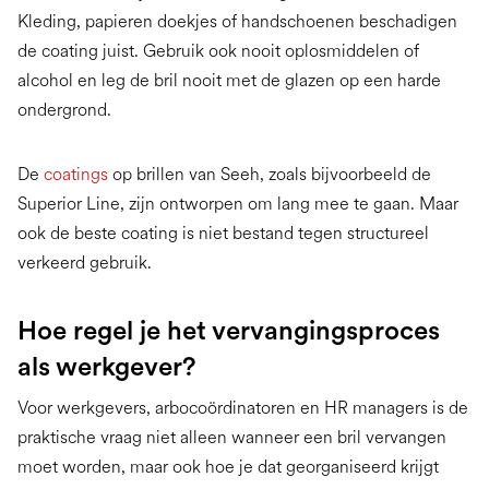
Kleding, papieren doekjes of handschoenen beschadigen
de coating juist. Gebruik ook nooit oplosmiddelen of
alcohol en leg de bril nooit met de glazen op een harde
ondergrond.
De
coatings
op brillen van Seeh, zoals bijvoorbeeld de
Superior Line, zijn ontworpen om lang mee te gaan. Maar
ook de beste coating is niet bestand tegen structureel
verkeerd gebruik.
Hoe regel je het vervangingsproces
als werkgever?
Voor werkgevers, arbocoördinatoren en HR managers is de
praktische vraag niet alleen wanneer een bril vervangen
moet worden, maar ook hoe je dat georganiseerd krijgt