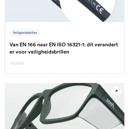
Veiligheidsbrillen
Van EN 166 naar EN ISO 16321-1: dit verandert
er voor veiligheidsbrillen
1.5.2026