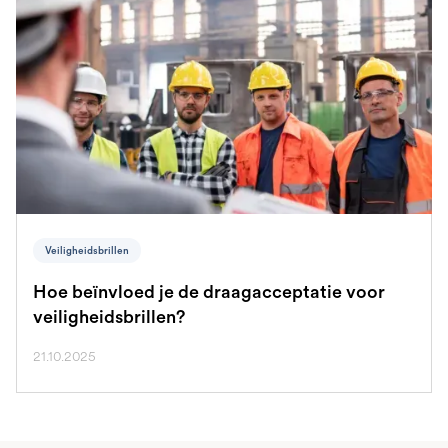
Veiligheidsbrillen
Hoe beïnvloed je de draagacceptatie voor
veiligheidsbrillen?
21.10.2025