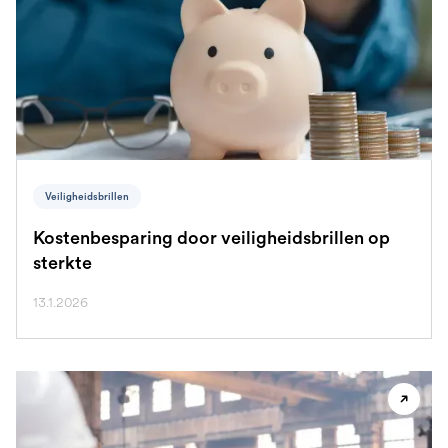
Veiligheidsbrillen
Kostenbesparing door veiligheidsbrillen op
sterkte
13.1.2026