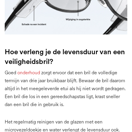
Hoe verleng je de levensduur van een
veiligheidsbril?
Goed
onderhoud
zorgt ervoor dat een bril de volledige
termijn van drie jaar bruikbaar blijft. Bewaar de bril daarom
altijd in het meegeleverde etui als hij niet wordt gedragen.
Een bril die los in een gereedschapstas ligt, krast sneller
dan een bril die in gebruik is.
Het regelmatig reinigen van de glazen met een
microvezeldoekje en water verlengt de levensduur ook.