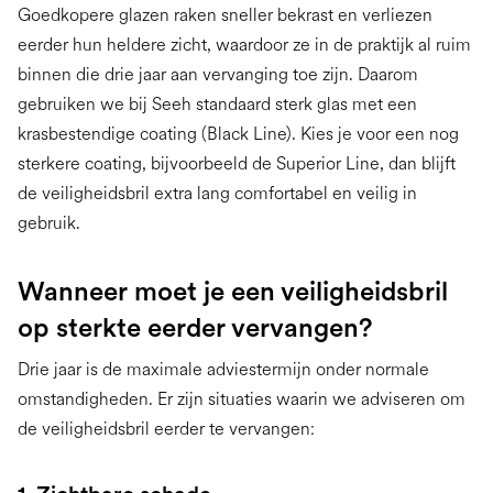
Goedkopere glazen raken sneller bekrast en verliezen
eerder hun heldere zicht, waardoor ze in de praktijk al ruim
binnen die drie jaar aan vervanging toe zijn. Daarom
gebruiken we bij Seeh standaard sterk glas met een
krasbestendige coating (Black Line). Kies je voor een nog
sterkere coating, bijvoorbeeld de Superior Line, dan blijft
de veiligheidsbril extra lang comfortabel en veilig in
gebruik.
Wanneer moet je een veiligheidsbril
op sterkte eerder vervangen?
Drie jaar is de maximale adviestermijn onder normale
omstandigheden. Er zijn situaties waarin we adviseren om
de veiligheidsbril eerder te vervangen: