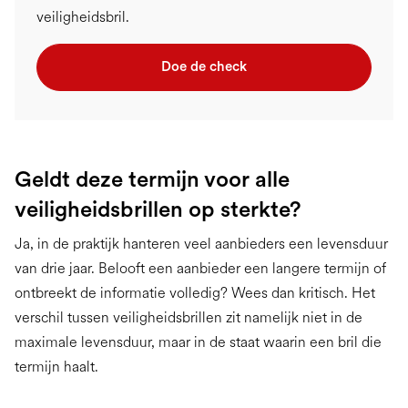
veiligheidsbril.
Doe de check
Geldt deze termijn voor alle
veiligheidsbrillen op sterkte?
Ja, in de praktijk hanteren veel aanbieders een levensduur
van drie jaar. Belooft een aanbieder een langere termijn of
ontbreekt de informatie volledig? Wees dan kritisch. Het
verschil tussen veiligheidsbrillen zit namelijk niet in de
maximale levensduur, maar in de staat waarin een bril die
termijn haalt.