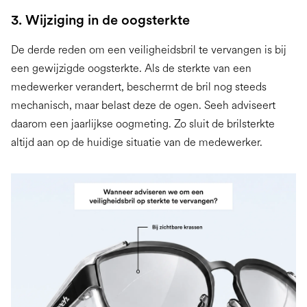
3. Wijziging in de oogsterkte
De derde reden om een veiligheidsbril te vervangen is bij
een gewijzigde oogsterkte. Als de sterkte van een
medewerker verandert, beschermt de bril nog steeds
mechanisch, maar belast deze de ogen. Seeh adviseert
daarom een jaarlijkse oogmeting. Zo sluit de brilsterkte
altijd aan op de huidige situatie van de medewerker.