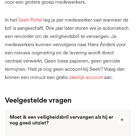
voor een grotere groep medewerkers.
In het
Seeh Portal
leg je per medewerker vast wanneer de
bril is aangeschaft. Drie jaar later sturen we je automatisch
een reminder om de veiligheidsbril te vervangen. Je
medewerkers kunnen vervolgens naar Hans Anders voor
een nieuwe oogmeting en de levering wordt direct
centraal verwerkt. Geen losse papieren, geen gemiste
termijnen. Heb je nog geen account bij Seeh? Vraag dan
binnen een minuut een gratis
zakelijk account
aan.
Veelgestelde vragen
Moet ik een veiligheidsbril vervangen als hij er
nog goed uitziet?