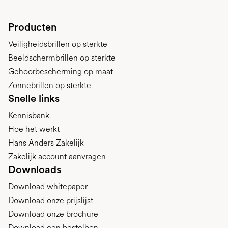
Producten
Veiligheidsbrillen op sterkte
Beeldschermbrillen op sterkte
Gehoorbescherming op maat
Zonnebrillen op sterkte
Snelle links
Kennisbank
Hoe het werkt
Hans Anders Zakelijk
Zakelijk account aanvragen
Downloads
Download whitepaper
Download onze prijslijst
Download onze brochure
Download een bestelbon