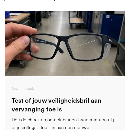
Gratis check
Test of jouw veiligheidsbril aan
vervanging toe is
Doe de check en ontdek binnen twee minuten of jij
of je collega's toe zijn aan een nieuwe