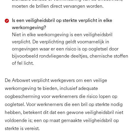
moeten de brillen direct vervangen worden.
Is een veiligheidsbril op sterkte verplicht in elke
werkomgeving?
Niet in elke werkomgeving is een veiligheidsbril
verplicht. De verplichting geldt voornamelijk in
omgevingen waar er een risico is op oogletsel door
bijvoorbeeld rondvliegende deeltjes, chemische stoffen
of fel licht.
De Arbowet verplicht werkgevers om een veilige
werkomgeving te bieden, inclusief adequate
oogbescherming voor werknemers die risico lopen op
oogletsel. Voor werknemers die een bril op sterkte nodig
hebben, betekent dit dat een gewone veiligheidsbril niet
voldoende is; een op maat gemaakte veiligheidsbril op
sterkte is vereist.