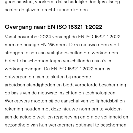
goed aansluit, voorkomt dat schadelijke deeltjes alsnog
achter de glazen terecht kunnen komen.
Overgang naar EN ISO 16321-1:2022
Vanaf november 2024 vervangt de EN ISO 16321-1:2022
norm de huidige EN 166 norm. Deze nieuwe norm stelt
strengere eisen aan veiligheidsbrillen om werknemers
beter te beschermen tegen verschillende risico’s in
werkomgevingen. De EN ISO 16321-1:2022 norm is
ontworpen om aan te sluiten bij moderne
arbeidsomstandigheden en biedt verbeterde bescherming
op basis van de nieuwste inzichten en technologieën.
Werkgevers moeten bij de aanschaf van veiligheidsbrillen
rekening houden met deze nieuwe norm om te voldoen
aan de actuele wet- en regelgeving en om de veiligheid en
gezondheid van hun werknemers optimaal te beschermen.