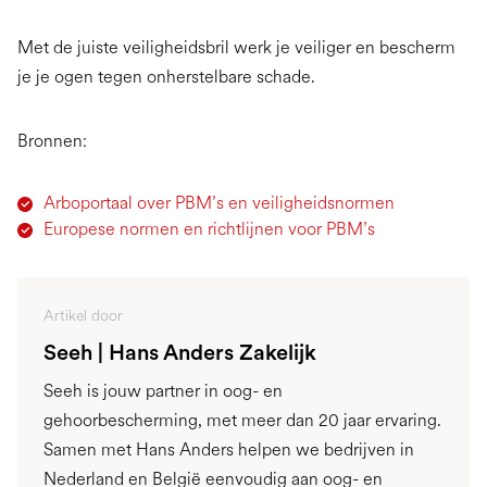
Met de juiste veiligheidsbril werk je veiliger en bescherm
je je ogen tegen onherstelbare schade.
Bronnen:
Arboportaal over PBM’s en veiligheidsnormen
Europese normen en richtlijnen voor PBM’s
Artikel door
Seeh | Hans Anders Zakelijk
Seeh is jouw partner in oog- en
gehoorbescherming, met meer dan 20 jaar ervaring.
Samen met Hans Anders helpen we bedrijven in
Nederland en België eenvoudig aan oog- en