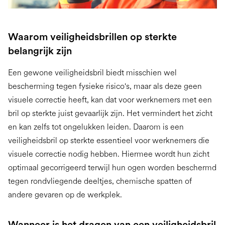
Waarom veiligheidsbrillen op sterkte
belangrijk zijn
Een gewone veiligheidsbril biedt misschien wel
bescherming tegen fysieke risico's, maar als deze geen
visuele correctie heeft, kan dat voor werknemers met een
bril op sterkte juist gevaarlijk zijn. Het vermindert het zicht
en kan zelfs tot ongelukken leiden. Daarom is een
veiligheidsbril op sterkte essentieel voor werknemers die
visuele correctie nodig hebben. Hiermee wordt hun zicht
optimaal gecorrigeerd terwijl hun ogen worden beschermd
tegen rondvliegende deeltjes, chemische spatten of
andere gevaren op de werkplek.
Wanneer is het dragen van een veiligheidsbril