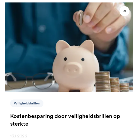
Veiligheidsbrillen
Kostenbesparing door veiligheidsbrillen op
sterkte
13.1.2026