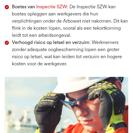
Boetes van
Inspectie SZW
: De Inspectie SZW kan
boetes opleggen aan werkgevers die hun
verplichtingen onder de Arbowet niet nakomen. Dit kan
flink in de kosten lopen, vooral als een tekortkoming
leidt tot een arbeidsongeval.
Verhoogd risico op letsel en verzuim
: Werknemers
zonder adequate oogbescherming lopen een groter
risico op letsel, wat kan leiden tot verzuim en hogere
kosten voor de werkgever.