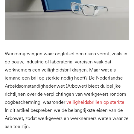
Werkomgevingen waar oogletsel een risico vormt, zoals in
de bouw, industrie of laboratoria, vereisen vaak dat
werknemers een veiligheidsbril dragen. Maar wat als
iemand een bril op sterkte nodig heeft? De Nederlandse
Arbeidsomstandighedenwet (Arbowet) biedt duidelijke
richtlijnen over de verplichtingen van werkgevers rondom
oogbescherming, waaronder
veiligheidsbrillen op sterkte
.
In dit artikel bespreken we de belangrijkste eisen van de
Arbowet, zodat werkgevers én werknemers weten waar ze
aan toe zijn.