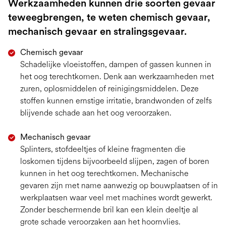
Werkzaamheden kunnen drie soorten gevaar
teweegbrengen, te weten chemisch gevaar,
mechanisch gevaar en stralingsgevaar.
Chemisch gevaar
Schadelijke vloeistoffen, dampen of gassen kunnen in
het oog terechtkomen. Denk aan werkzaamheden met
zuren, oplosmiddelen of reinigingsmiddelen. Deze
stoffen kunnen ernstige irritatie, brandwonden of zelfs
blijvende schade aan het oog veroorzaken.
Mechanisch gevaar
Splinters, stofdeeltjes of kleine fragmenten die
loskomen tijdens bijvoorbeeld slijpen, zagen of boren
kunnen in het oog terechtkomen. Mechanische
gevaren zijn met name aanwezig op bouwplaatsen of in
werkplaatsen waar veel met machines wordt gewerkt.
Zonder beschermende bril kan een klein deeltje al
grote schade veroorzaken aan het hoornvlies.