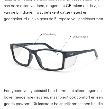
aan deze eisen voldoen, mogen het
CE-teken
op de zijkant
van de bril dragen, wat betekent dat ze getest en
goedgekeurd zijn volgens de Europese veiligheidsnormen.
Een goede veiligheidsbril beschermt niet alleen tegen de
bovengenoemde gevaren, maar biedt ook comfort en een
goede pasvorm. Dit laatste is belangrijk omdat een bril die