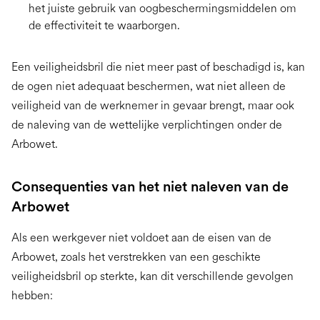
het juiste gebruik van oogbeschermingsmiddelen om
de effectiviteit te waarborgen.
Een veiligheidsbril die niet meer past of beschadigd is, kan
de ogen niet adequaat beschermen, wat niet alleen de
veiligheid van de werknemer in gevaar brengt, maar ook
de naleving van de wettelijke verplichtingen onder de
Arbowet.
Consequenties van het niet naleven van de
Arbowet
Als een werkgever niet voldoet aan de eisen van de
Arbowet, zoals het verstrekken van een geschikte
veiligheidsbril op sterkte, kan dit verschillende gevolgen
hebben: