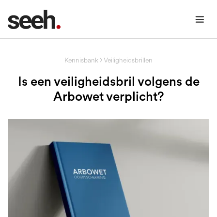
Kennisbank
Veiligheidsbrillen
Is een veiligheidsbril volgens de
Arbowet verplicht?