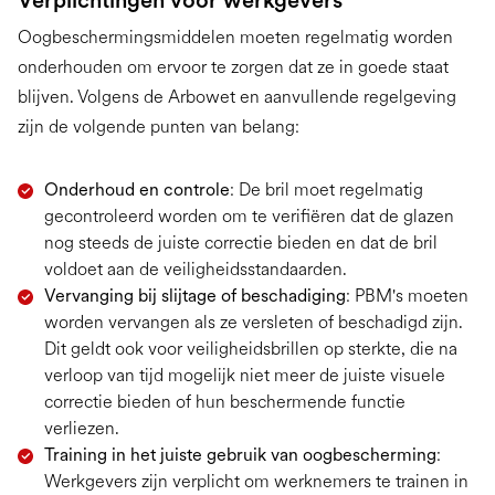
Verplichtingen voor werkgevers
Oogbeschermingsmiddelen moeten regelmatig worden
onderhouden om ervoor te zorgen dat ze in goede staat
blijven. Volgens de Arbowet en aanvullende regelgeving
zijn de volgende punten van belang:
Onderhoud en controle
: De bril moet regelmatig
gecontroleerd worden om te verifiëren dat de glazen
nog steeds de juiste correctie bieden en dat de bril
voldoet aan de veiligheidsstandaarden.
Vervanging bij slijtage of beschadiging
: PBM's moeten
worden vervangen als ze versleten of beschadigd zijn.
Dit geldt ook voor veiligheidsbrillen op sterkte, die na
verloop van tijd mogelijk niet meer de juiste visuele
correctie bieden of hun beschermende functie
verliezen.
Training in het juiste gebruik van oogbescherming
:
Werkgevers zijn verplicht om werknemers te trainen in