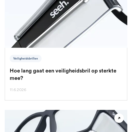
Veiligheidsbrillen
Hoe lang gaat een veiligheidsbril op sterkte
mee?
11.6.2026