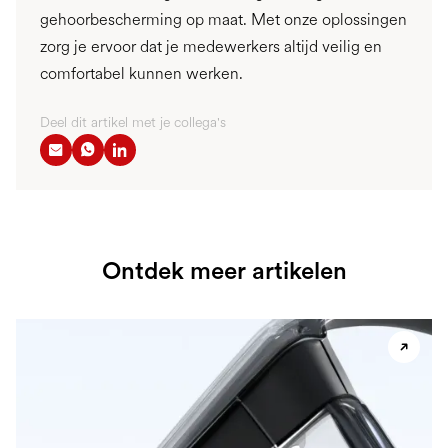
gehoorbescherming op maat. Met onze oplossingen
zorg je ervoor dat je medewerkers altijd veilig en
comfortabel kunnen werken.
Deel dit artikel met je collega's
Ontdek meer artikelen