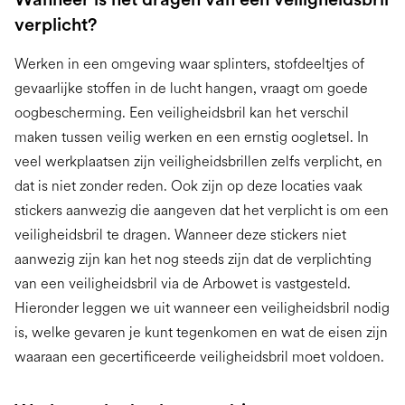
verplicht?
Werken in een omgeving waar splinters, stofdeeltjes of
gevaarlijke stoffen in de lucht hangen, vraagt om goede
oogbescherming. Een veiligheidsbril kan het verschil
maken tussen veilig werken en een ernstig oogletsel. In
veel werkplaatsen zijn veiligheidsbrillen zelfs verplicht, en
dat is niet zonder reden. Ook zijn op deze locaties vaak
stickers aanwezig die aangeven dat het verplicht is om een
veiligheidsbril te dragen. Wanneer deze stickers niet
aanwezig zijn kan het nog steeds zijn dat de verplichting
van een veiligheidsbril via de Arbowet is vastgesteld.
Hieronder leggen we uit wanneer een veiligheidsbril nodig
is, welke gevaren je kunt tegenkomen en wat de eisen zijn
waaraan een gecertificeerde veiligheidsbril moet voldoen.