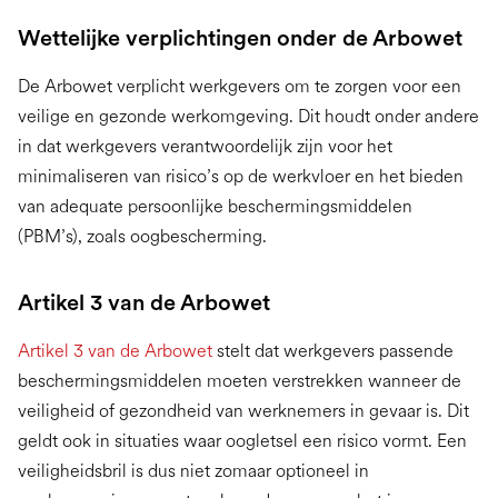
Wettelijke verplichtingen onder de Arbowet
De Arbowet verplicht werkgevers om te zorgen voor een
veilige en gezonde werkomgeving. Dit houdt onder andere
in dat werkgevers verantwoordelijk zijn voor het
minimaliseren van risico’s op de werkvloer en het bieden
van adequate persoonlijke beschermingsmiddelen
(PBM’s), zoals oogbescherming​.
Artikel 3 van de Arbowet
Artikel 3 van de Arbowet
stelt dat werkgevers passende
beschermingsmiddelen moeten verstrekken wanneer de
veiligheid of gezondheid van werknemers in gevaar is. Dit
geldt ook in situaties waar oogletsel een risico vormt. Een
veiligheidsbril is dus niet zomaar optioneel in