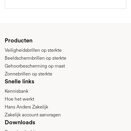
Producten
Veiligheidsbrillen op sterkte
Beeldschermbrillen op sterkte
Gehoorbescherming op maat
Zonnebrillen op sterkte
Snelle links
Kennisbank
Hoe het werkt
Hans Anders Zakelijk
Zakelijk account aanvragen
Downloads