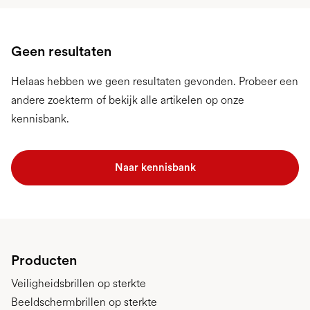
Geen resultaten
Helaas hebben we geen resultaten gevonden. Probeer een
andere zoekterm of bekijk alle artikelen op onze
kennisbank.
Naar kennisbank
Producten
Veiligheidsbrillen op sterkte
Beeldschermbrillen op sterkte