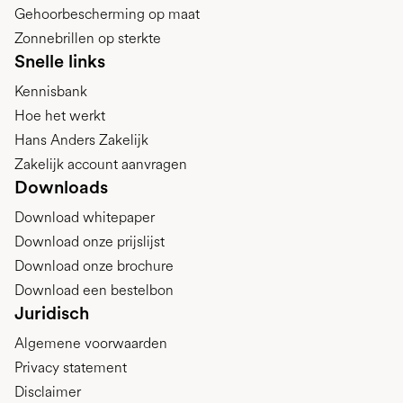
Gehoorbescherming op maat
Zonnebrillen op sterkte
Snelle links
Kennisbank
Hoe het werkt
Hans Anders Zakelijk
Zakelijk account aanvragen
Downloads
Download whitepaper
Download onze prijslijst
Download onze brochure
Download een bestelbon
Juridisch
Algemene voorwaarden
Privacy statement
Disclaimer