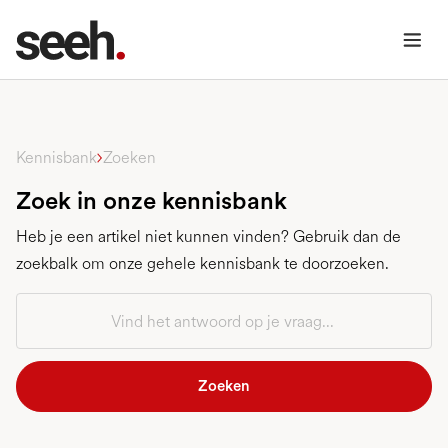
Zoeken
Kennisbank
Zoek in onze kennisbank
Heb je een artikel niet kunnen vinden? Gebruik dan de
zoekbalk om onze gehele kennisbank te doorzoeken.