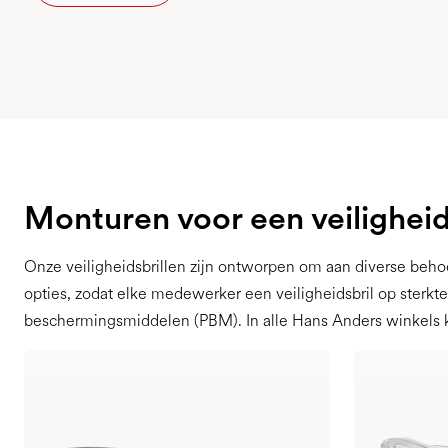
Monturen voor een veiligheid
Onze veiligheidsbrillen zijn ontworpen om aan diverse behoe
opties, zodat elke medewerker een veiligheidsbril op sterkte vi
beschermingsmiddelen (PBM). In alle Hans Anders winkels 