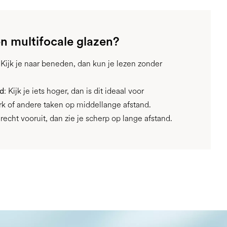
n multifocale glazen?
 Kijk je naar beneden, dan kun je lezen zonder
nd
: Kijk je iets hoger, dan is dit ideaal voor
 of andere taken op middellange afstand.
e recht vooruit, dan zie je scherp op lange afstand.