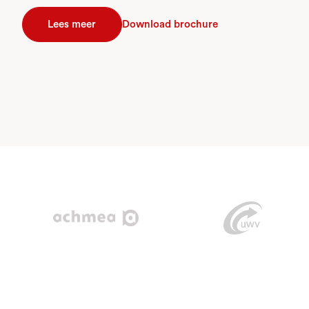
Lees meer
Download brochure