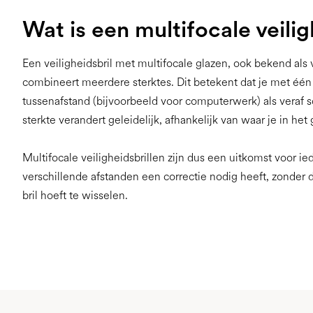
Wat is een multifocale veilig
Een veiligheidsbril met multifocale glazen, ook bekend als 
combineert meerdere sterktes. Dit betekent dat je met één b
tussenafstand (bijvoorbeeld voor computerwerk) als veraf s
sterkte verandert geleidelijk, afhankelijk van waar je in het g
Multifocale veiligheidsbrillen zijn dus een uitkomst voor ie
verschillende afstanden een correctie nodig heeft, zonder 
bril hoeft te wisselen.