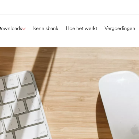
Downloads
Kennisbank
Hoe het werkt
Vergoedingen