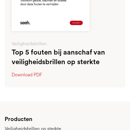
Veiligheidsbrillen
Top 5 fouten bij aanschaf van
veiligheidsbrillen op sterkte
Download PDF
Producten
Veiligheidsbrillen op sterkte