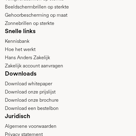
Beeldschermbrillen op sterkte
Gehoorbescherming op maat
Zonnebrillen op sterkte
Snelle links
Kennisbank
Hoe het werkt
Hans Anders Zakelijk
Zakelijk account aanvragen
Downloads
Download whitepaper
Download onze prijslijst
Download onze brochure
Download een bestelbon
Juridisch
Algemene voorwaarden
Privacy statement