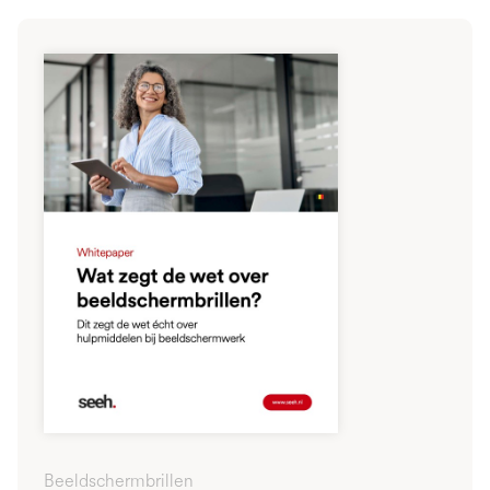
Beeldschermbrillen