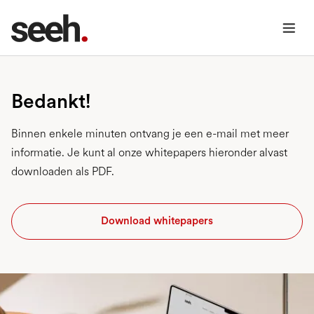
Bedankt!
Binnen enkele minuten ontvang je een e-mail met meer
informatie. Je kunt al onze whitepapers hieronder alvast
downloaden als PDF.
Download whitepapers