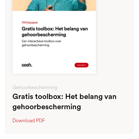
Gehoorbescherming
Gratis toolbox: Het belang van
gehoorbescherming
Download PDF