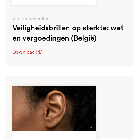
Veiligheidsbrillen
Veiligheidsbrillen op sterkte: wet
en vergoedingen (België)
Download PDF