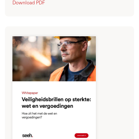
Download PDF