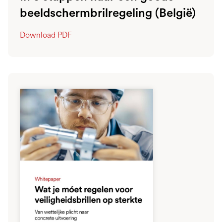
beeldschermbrilregeling (België)
Download PDF