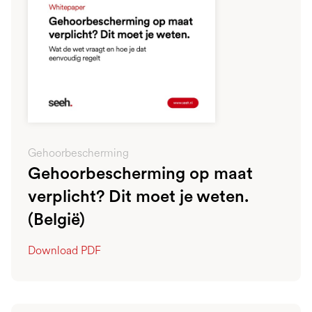
Gehoorbescherming
Gehoorbescherming op maat
verplicht? Dit moet je weten.
(België)
Download PDF