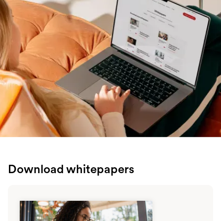
Download whitepapers