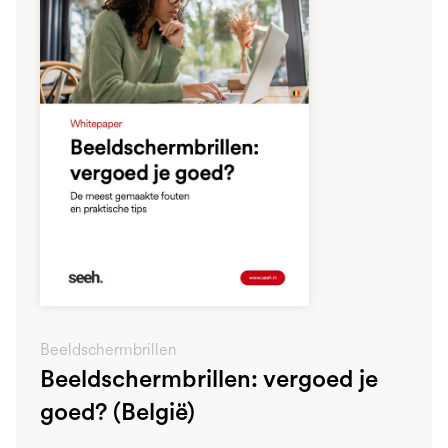
Beeldschermbrillen
Beeldschermbrillen: vergoed je
goed? (België)