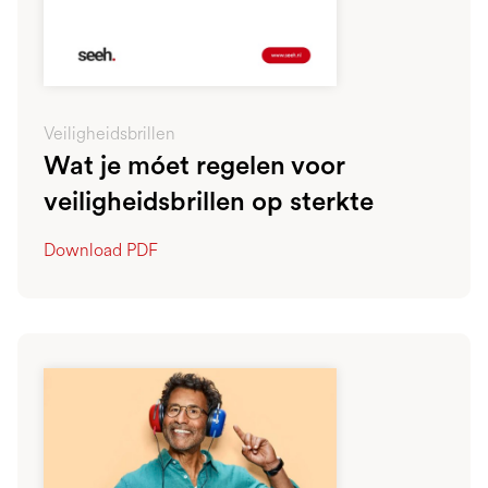
Veiligheidsbrillen
Wat je móet regelen voor
veiligheidsbrillen op sterkte
Download PDF