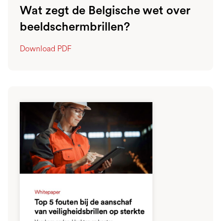
Wat zegt de Belgische wet over
beeldschermbrillen?
Download PDF