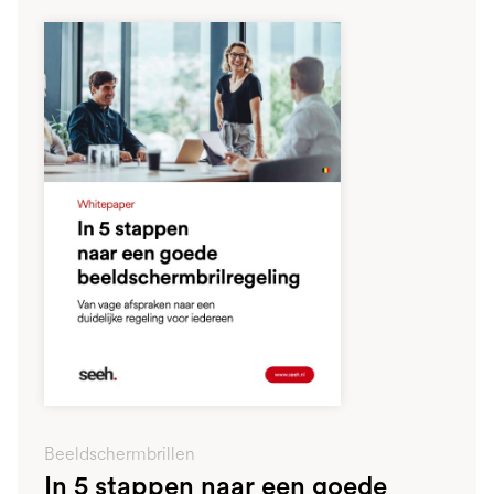
Beeldschermbrillen
In 5 stappen naar een goede