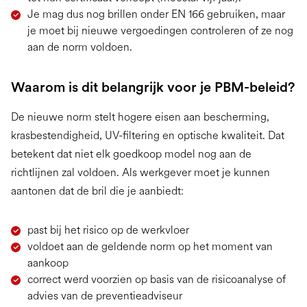
Je mag dus nog brillen onder EN 166 gebruiken, maar
je moet bij nieuwe vergoedingen controleren of ze nog
aan de norm voldoen.
Waarom is dit belangrijk voor je PBM-beleid?
De nieuwe norm stelt hogere eisen aan bescherming,
krasbestendigheid, UV-filtering en optische kwaliteit. Dat
betekent dat niet elk goedkoop model nog aan de
richtlijnen zal voldoen. Als werkgever moet je kunnen
aantonen dat de bril die je aanbiedt:
past bij het risico op de werkvloer
voldoet aan de geldende norm op het moment van
aankoop
correct werd voorzien op basis van de risicoanalyse of
advies van de preventieadviseur