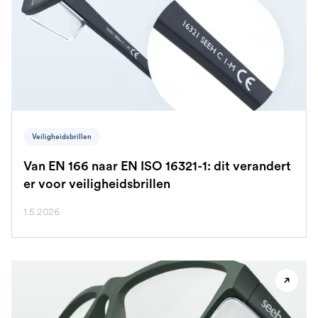
Veiligheidsbrillen
Van EN 166 naar EN ISO 16321-1: dit verandert
er voor veiligheidsbrillen
1.5.2026