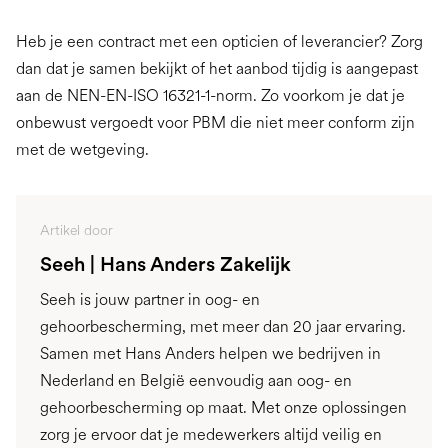
Heb je een contract met een opticien of leverancier? Zorg
dan dat je samen bekijkt of het aanbod tijdig is aangepast
aan de NEN-EN-ISO 16321-1-norm. Zo voorkom je dat je
onbewust vergoedt voor PBM die niet meer conform zijn
met de wetgeving.
Artikel door
Seeh | Hans Anders Zakelijk
Seeh is jouw partner in oog- en
gehoorbescherming, met meer dan 20 jaar ervaring.
Samen met Hans Anders helpen we bedrijven in
Nederland en België eenvoudig aan oog- en
gehoorbescherming op maat. Met onze oplossingen
zorg je ervoor dat je medewerkers altijd veilig en