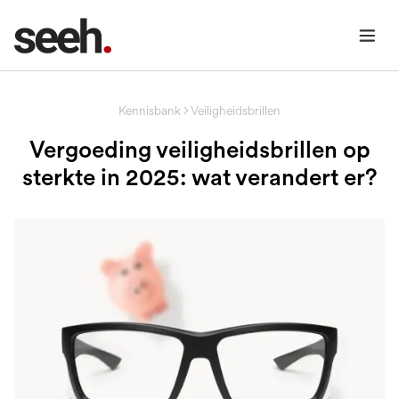
Kennisbank
Veiligheidsbrillen
Vergoeding veiligheidsbrillen op
sterkte in 2025: wat verandert er?