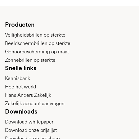
Producten
Veiligheidsbrillen op sterkte
Beeldschermbrillen op sterkte
Gehoorbescherming op maat
Zonnebrillen op sterkte
Snelle links
Kennisbank
Hoe het werkt
Hans Anders Zakelijk
Zakelijk account aanvragen
Downloads
Download whitepaper
Download onze prijslijst
Download onze brochure