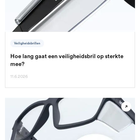
Veiligheidsbrillen
Hoe lang gaat een veiligheidsbril op sterkte
mee?
11.6.2026