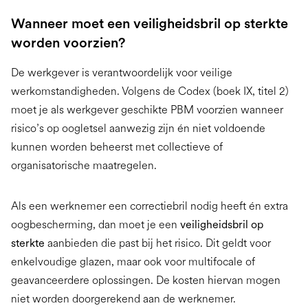
Wanneer moet een veiligheidsbril op sterkte
worden voorzien?
De werkgever is verantwoordelijk voor veilige
werkomstandigheden. Volgens de Codex (boek IX, titel 2)
moet je als werkgever geschikte PBM voorzien wanneer
risico’s op oogletsel aanwezig zijn én niet voldoende
kunnen worden beheerst met collectieve of
organisatorische maatregelen.
Als een werknemer een correctiebril nodig heeft én extra
oogbescherming, dan moet je een
veiligheidsbril op
sterkte
aanbieden die past bij het risico. Dit geldt voor
enkelvoudige glazen, maar ook voor multifocale of
geavanceerdere oplossingen. De kosten hiervan mogen
niet worden doorgerekend aan de werknemer.