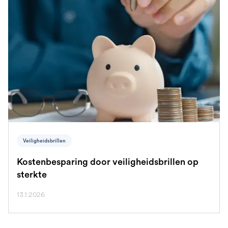
Veiligheidsbrillen
Kostenbesparing door veiligheidsbrillen op
sterkte
13.1.2026