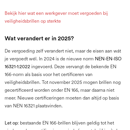
Bekijk hier wat een werkgever moet vergoeden bij
veiligheidsbrillen op sterkte
Wat verandert er in 2025?
De vergoeding zelf verandert niet, maar de eisen aan wát
je vergoedt wél. In 2024 is de nieuwe norm
NEN-EN-ISO
16321-1:2022
ingevoerd. Deze vervangt de bekende EN
166-norm als basis voor het certificeren van
veiligheidsbrillen. Tot november 2025 mogen brillen nog
gecertificeerd worden onder EN 166, maar daarna niet
meer. Nieuwe certificeringen moeten dan altijd op basis
van NEN 16321 plaatsvinden.
Let op
: bestaande EN 166-brillen blijven geldig tot het