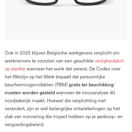
Ook in 2025 blijven Belgische werkgevers verplicht om
werknemers te voorzien van een geschikte
veiligheidsbril
op sterkte
wanneer het werk dat vereist. De Codex over
het Welzijn op het Werk bepaalt dat persoonlijke
beschermingsmiddelen (PBM)
gratis ter beschikking
moeten worden gesteld
wanneer de risicoanalyse dit
noodzakelijk maakt. Hoewel die verplichting niet
verandert, zijn er wél belangrijke ontwikkelingen op het
vlak van normering die impact hebben op je aankoop- en
vergoedingsbeleid.