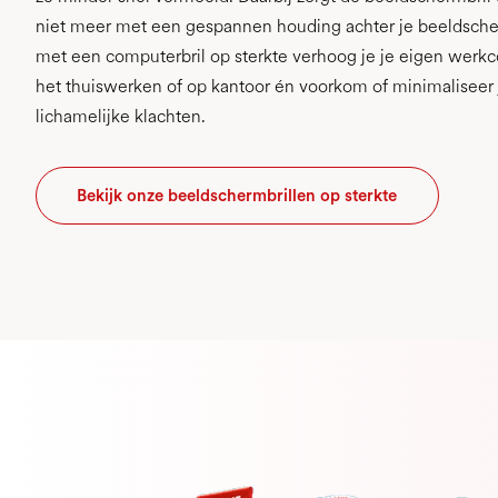
niet meer met een gespannen houding achter je beeldscher
met een computerbril op sterkte verhoog je je eigen werkc
het thuiswerken of op kantoor én voorkom of minimaliseer
lichamelijke klachten.
Bekijk onze beeldschermbrillen op sterkte