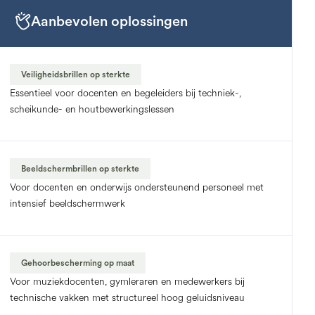
Aanbevolen oplossingen
Veiligheidsbrillen op sterkte
Essentieel voor docenten en begeleiders bij techniek-,
scheikunde- en houtbewerkingslessen
Beeldschermbrillen op sterkte
Voor docenten en onderwijs ondersteunend personeel met
intensief beeldschermwerk
Gehoorbescherming op maat
Voor muziekdocenten, gymleraren en medewerkers bij
technische vakken met structureel hoog geluidsniveau