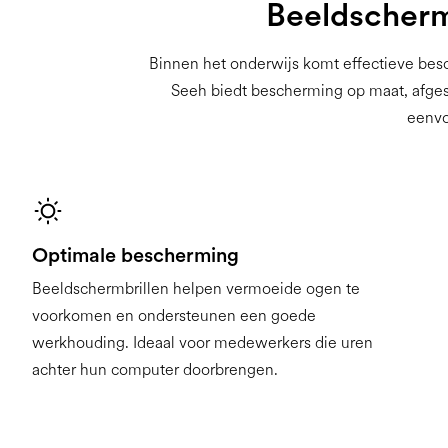
Beeldschermb
Binnen het onderwijs komt effectieve bes
Seeh biedt bescherming op maat, afges
eenvo
Optimale bescherming
Beeldschermbrillen helpen vermoeide ogen te
voorkomen en ondersteunen een goede
werkhouding. Ideaal voor medewerkers die uren
achter hun computer doorbrengen.