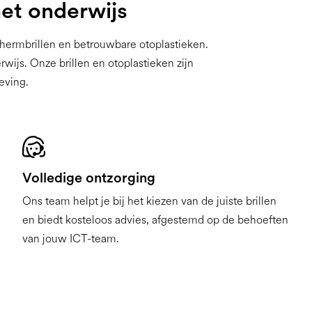
het onderwijs
hermbrillen en betrouwbare otoplastieken.
js. Onze brillen en otoplastieken zijn
eving.
Volledige ontzorging
Ons team helpt je bij het kiezen van de juiste brillen
en biedt kosteloos advies, afgestemd op de behoeften
van jouw ICT-team.