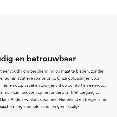
dig en betrouwbaar
t eenvoudig om bescherming op maat te bieden, zonder
er administratieve rompslomp. Onze oplossingen voor
llen en otoplastieken zijn gericht op comfort en eenvoud,
m zich kan focussen op het onderwijs. Met toegang tot
Hans Anders-winkels door heel Nederland en België is het
 beschermingsmiddelen snel en gemakkelijk.