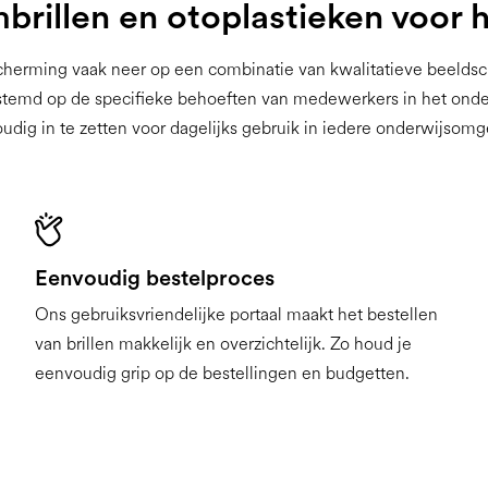
rillen en otoplastieken voor 
cherming vaak neer op een combinatie van kwalitatieve beeldsc
temd op de specifieke behoeften van medewerkers in het onderwi
udig in te zetten voor dagelijks gebruik in iedere onderwijsomg
Eenvoudig bestelproces
Ons gebruiksvriendelijke portaal maakt het bestellen
van brillen makkelijk en overzichtelijk. Zo houd je
eenvoudig grip op de bestellingen en budgetten.