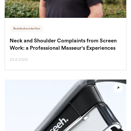
Beeldschermbrillen
Neck and Shoulder Complaints from Screen
Work: a Professional Masseur's Experiences
22.6.2026