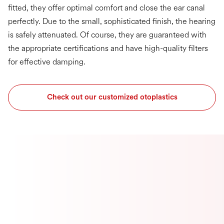
fitted, they offer optimal comfort and close the ear canal
perfectly. Due to the small, sophisticated finish, the hearing
is safely attenuated. Of course, they are guaranteed with
the appropriate certifications and have high-quality filters
for effective damping.
Check out our customized otoplastics