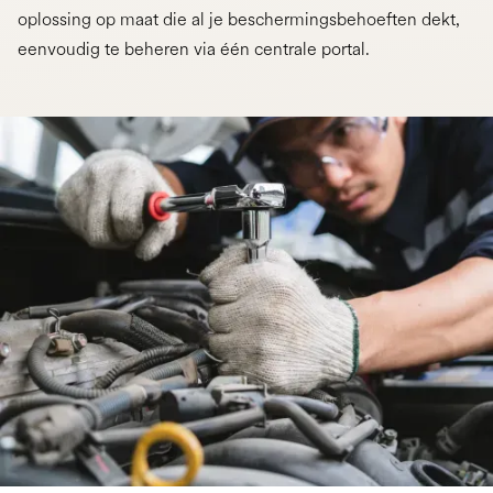
oplossing op maat die al je beschermingsbehoeften dekt,
eenvoudig te beheren via één centrale portal.