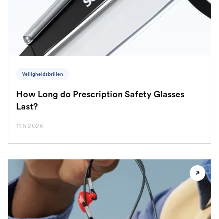
Veiligheidsbrillen
How Long do Prescription Safety Glasses
Last?
11.6.2026