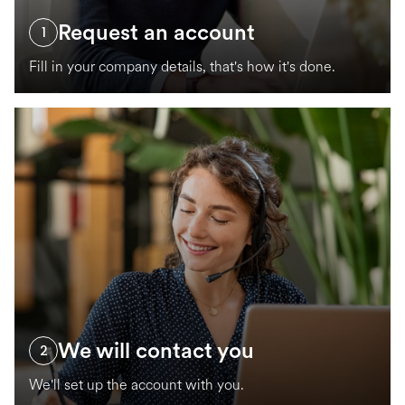
Request an account
1
Fill in your company details, that's how it's done.
We will contact you
2
We'll set up the account with you.