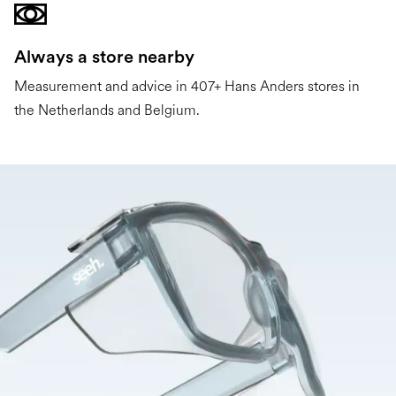
Always a store nearby
Measurement and advice in 407+ Hans Anders stores in
the Netherlands and Belgium.