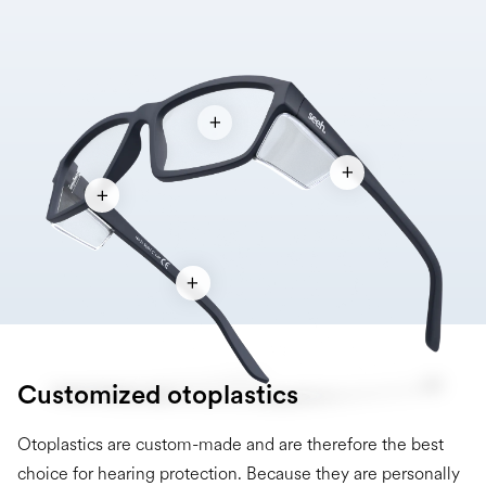
Customized otoplastics
Otoplastics are custom-made and are therefore the best
choice for hearing protection. Because they are personally