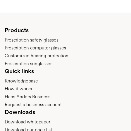
Products
Prescription safety glasses
Prescription computer glasses
Customized hearing protection
Prescription sunglasses
Quick links
Knowledgebase
How it works
Hans Anders Business
Request a business account
Downloads
Download whitepaper
Download our price list