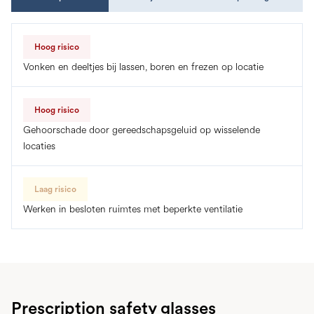
Hoog risico
Vonken en deeltjes bij lassen, boren en frezen op locatie
Hoog risico
Gehoorschade door gereedschapsgeluid op wisselende
locaties
Laag risico
Werken in besloten ruimtes met beperkte ventilatie
Prescription safety glasses