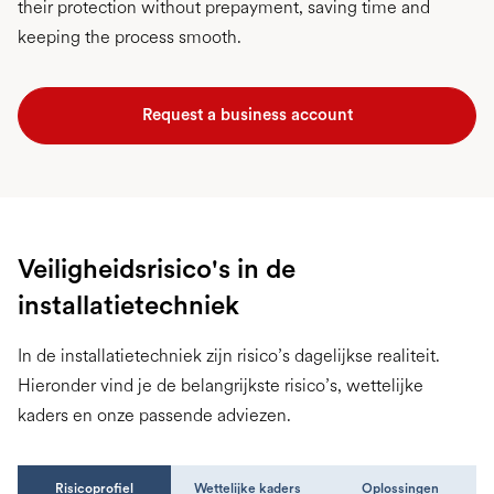
their protection without prepayment, saving time and
keeping the process smooth.
Request a business account
Veiligheidsrisico's in de
installatietechniek
In de installatietechniek zijn risico’s dagelijkse realiteit.
Hieronder vind je de belangrijkste risico’s, wettelijke
kaders en onze passende adviezen.
Risicoprofiel
Wettelijke kaders
Oplossingen