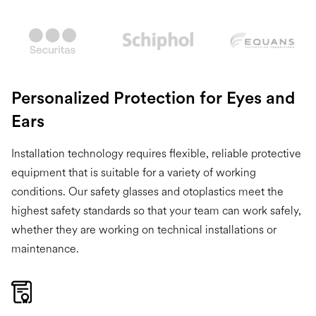
Slide 2 of 2.
Personalized Protection for Eyes and
Ears
Installation technology requires flexible, reliable protective
equipment that is suitable for a variety of working
conditions. Our safety glasses and otoplastics meet the
highest safety standards so that your team can work safely,
whether they are working on technical installations or
maintenance.