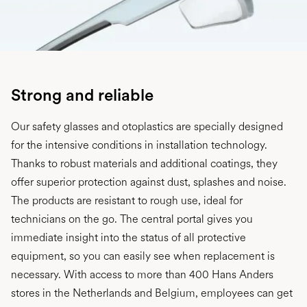
Strong and reliable
Our safety glasses and otoplastics are specially designed
for the intensive conditions in installation technology.
Thanks to robust materials and additional coatings, they
offer superior protection against dust, splashes and noise.
The products are resistant to rough use, ideal for
technicians on the go. The central portal gives you
immediate insight into the status of all protective
equipment, so you can easily see when replacement is
necessary. With access to more than 400 Hans Anders
stores in the Netherlands and Belgium, employees can get