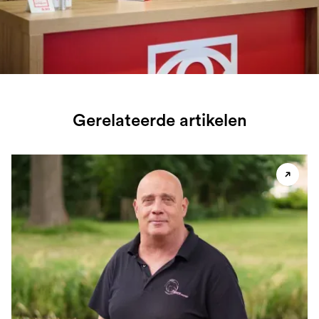
Gerelateerde artikelen