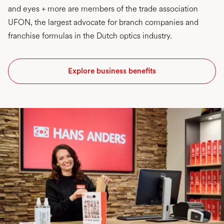
and eyes + more are members of the trade association
UFON, the largest advocate for branch companies and
franchise formulas in the Dutch optics industry.
Explore business benefits