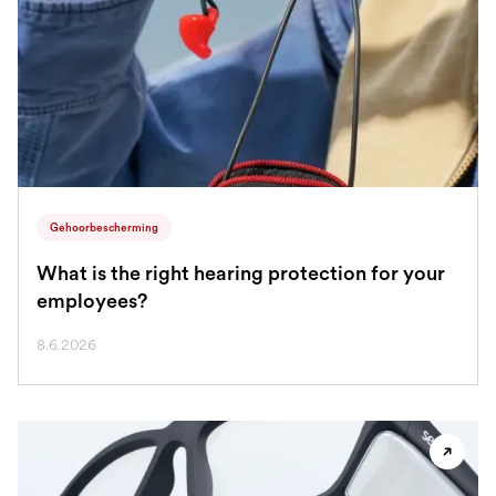
Gehoorbescherming
What is the right hearing protection for your
employees?
8.6.2026