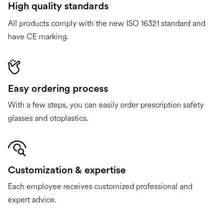
High quality standards
All products comply with the new ISO 16321 standard and
have CE marking.
Easy ordering process
With a few steps, you can easily order prescription safety
glasses and otoplastics.
Customization & expertise
Each employee receives customized professional and
expert advice.