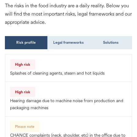
The risks in the food industry are a daily reality. Below you
will find the most important risks, legal frameworks and our
appropriate advice.
Risk profile
Legal frameworks
Solutions
High risk
Splashes of cleaning agents, steam and hot liquids
High risk
Hearing damage due to machine noise from production and
packaging machines
Please note
CHANCE complaints (neck, shoulder, etc) in the office due to