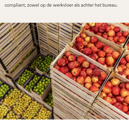
compliant, zowel op de werkvloer als achter het bureau.