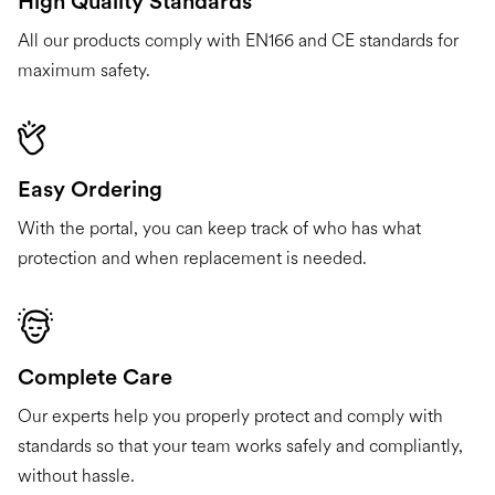
High Quality Standards
All our products comply with EN166 and CE standards for
maximum safety.
Easy Ordering
With the portal, you can keep track of who has what
protection and when replacement is needed.
Complete Care
Our experts help you properly protect and comply with
standards so that your team works safely and compliantly,
without hassle.