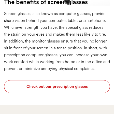
The benefits of screen glasses
Screen glasses, also known as computer glasses, provide
sharp vision behind your computer, tablet or smartphone.
Whichever strength you have, the special glass reduces
the strain on your eyes and makes them less likely to tire.
In addition, the monitor glasses ensure that you no longer
sit in front of your screen in a tense position. In short, with
prescription computer glasses, you can increase your own
work comfort while working from home or in the office and
prevent or minimize annoying physical complaints.
Check out our prescription glasses