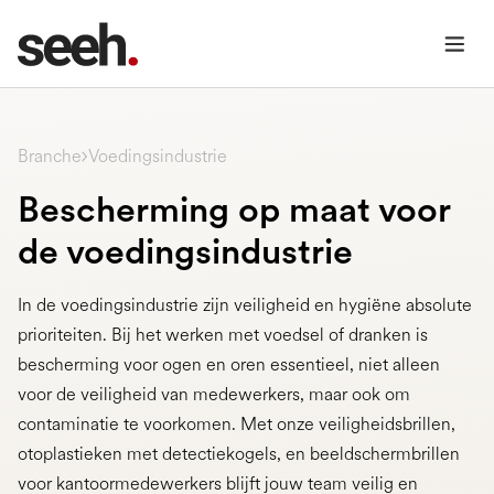
Voedingsindustrie
Branche
Bescherming op maat voor
de voedingsindustrie
In de voedingsindustrie zijn veiligheid en hygiëne absolute
prioriteiten. Bij het werken met voedsel of dranken is
bescherming voor ogen en oren essentieel, niet alleen
voor de veiligheid van medewerkers, maar ook om
contaminatie te voorkomen. Met onze veiligheidsbrillen,
otoplastieken met detectiekogels, en beeldschermbrillen
voor kantoormedewerkers blijft jouw team veilig en