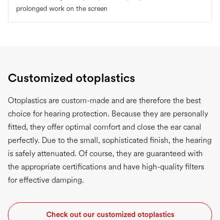
prolonged work on the screen
Customized otoplastics
Otoplastics are custom-made and are therefore the best
choice for hearing protection. Because they are personally
fitted, they offer optimal comfort and close the ear canal
perfectly. Due to the small, sophisticated finish, the hearing
is safely attenuated. Of course, they are guaranteed with
the appropriate certifications and have high-quality filters
for effective damping.
Check out our customized otoplastics