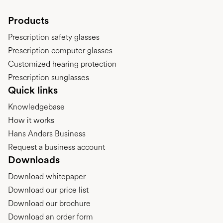
Products
Prescription safety glasses
Prescription computer glasses
Customized hearing protection
Prescription sunglasses
Quick links
Knowledgebase
How it works
Hans Anders Business
Request a business account
Downloads
Download whitepaper
Download our price list
Download our brochure
Download an order form