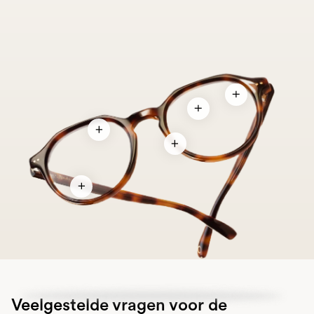
Veelgestelde vragen voor de