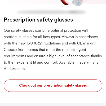
Prescription safety glasses
Our safety glasses combine optimal protection with
comfort, suitable for all face types. Always in accordance
with the new ISO 16321 guidelines and with CE marking.
Choose from frames that meet the most stringent
requirements and ensure a high level of acceptance thanks
to their excellent fit and comfort. Available in every Hans
Anders store.
Check out our prescription safety glasses