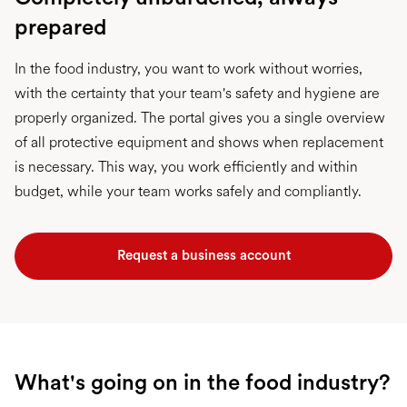
prepared
In the food industry, you want to work without worries,
with the certainty that your team's safety and hygiene are
properly organized. The portal gives you a single overview
of all protective equipment and shows when replacement
is necessary. This way, you work efficiently and within
budget, while your team works safely and compliantly.
Request a business account
What's going on in the food industry?