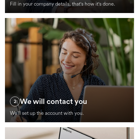
Fill in your company details, that's how it's done.
We will contact you
2
We'll set up the account with you.