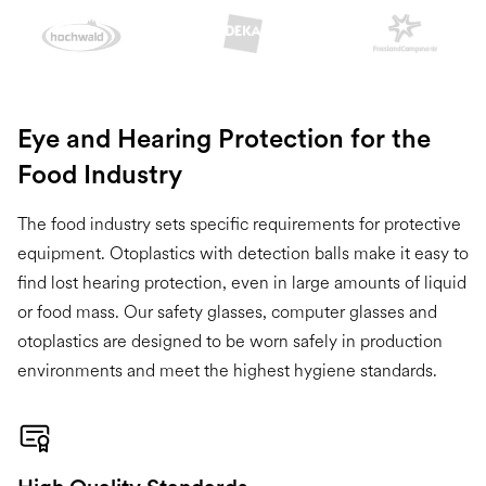
Slide 2 of 2.
Eye and Hearing Protection for the
Food Industry
The food industry sets specific requirements for protective
equipment. Otoplastics with detection balls make it easy to
find lost hearing protection, even in large amounts of liquid
or food mass. Our safety glasses, computer glasses and
otoplastics are designed to be worn safely in production
environments and meet the highest hygiene standards.