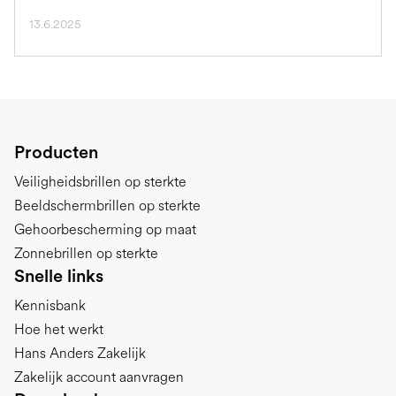
13.6.2025
Producten
Veiligheidsbrillen op sterkte
Beeldschermbrillen op sterkte
Gehoorbescherming op maat
Zonnebrillen op sterkte
Snelle links
Kennisbank
Hoe het werkt
Hans Anders Zakelijk
Zakelijk account aanvragen