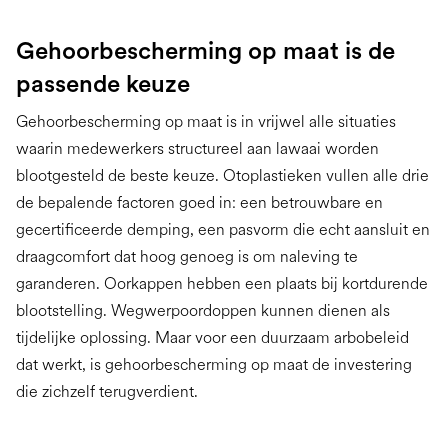
Gehoorbescherming op maat is de
passende keuze
Gehoorbescherming op maat is in vrijwel alle situaties
waarin medewerkers structureel aan lawaai worden
blootgesteld de beste keuze. Otoplastieken vullen alle drie
de bepalende factoren goed in: een betrouwbare en
gecertificeerde demping, een pasvorm die echt aansluit en
draagcomfort dat hoog genoeg is om naleving te
garanderen. Oorkappen hebben een plaats bij kortdurende
blootstelling. Wegwerpoordoppen kunnen dienen als
tijdelijke oplossing. Maar voor een duurzaam arbobeleid
dat werkt, is gehoorbescherming op maat de investering
die zichzelf terugverdient.