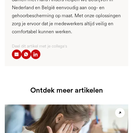
Nederland en België eenvoudig aan oog- en
gehoorbescherming op maat. Met onze oplossingen
zorg je ervoor dat je medewerkers altijd veilig en
comfortabel kunnen werken.
Deel dit artikel met je collega's
Ontdek meer artikelen