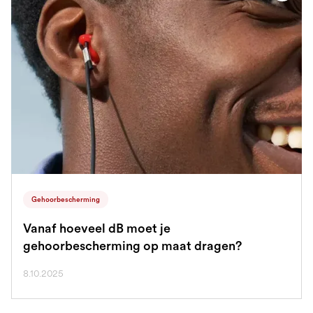
Gehoorbescherming
Vanaf hoeveel dB moet je
gehoorbescherming op maat dragen?
8.10.2025