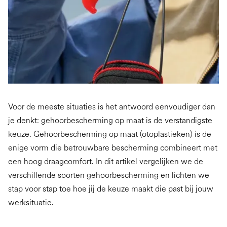
Voor de meeste situaties is het antwoord eenvoudiger dan
je denkt: gehoorbescherming op maat is de verstandigste
keuze. Gehoorbescherming op maat (otoplastieken) is de
enige vorm die betrouwbare bescherming combineert met
een hoog draagcomfort. In dit artikel vergelijken we de
verschillende soorten gehoorbescherming en lichten we
stap voor stap toe hoe jij de keuze maakt die past bij jouw
werksituatie.