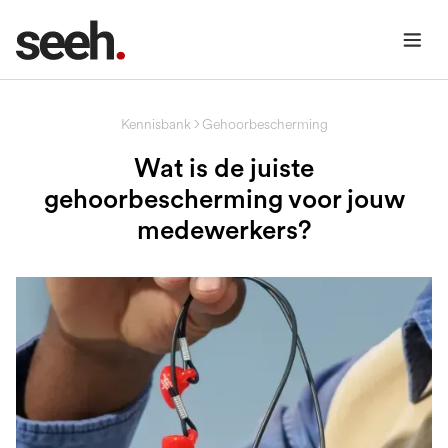
Kennisbank
Gehoorbescherming
Wat is de juiste
gehoorbescherming voor jouw
medewerkers?