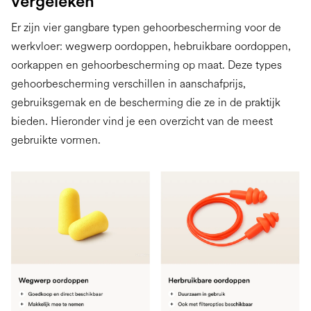
vergeleken
Er zijn vier gangbare typen gehoorbescherming voor de
werkvloer: wegwerp oordoppen, hebruikbare oordoppen,
oorkappen en gehoorbescherming op maat. Deze types
gehoorbescherming verschillen in aanschafprijs,
gebruiksgemak en de bescherming die ze in de praktijk
bieden. Hieronder vind je een overzicht van de meest
gebruikte vormen.