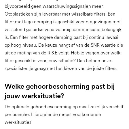
bijvoorbeeld geen waarschuwingssignalen meer.
Otoplastieken zijn leverbaar met wisselbare filters. Een
filter met lage demping is geschikt voor omgevingen met
wisselend geluidsniveau waarbij communicatie belangrijk
is. Een filter met hogere demping past bij continu lawaai
op hoog niveau. De keuze hangt af van de SNR waarde die
uit de meting van de RI&E volgt. Heb je vragen over welk
filter geschikt is voor jouw situatie? Dan helpen onze
specialisten je graag met het kiezen van de juiste filters.
Welke gehoorbescherming past bij
jouw werksituatie?
De optimale gehoorbescherming op maat zakelijk verschilt
per branche. Hieronder de meest voorkomende
werksituaties.