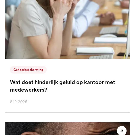
Gehoorbescherming
Wat doet hinderlijk geluid op kantoor met
medewerkers?
8.12.2025