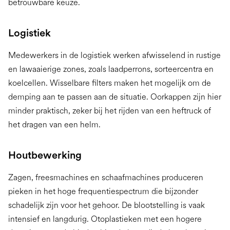
betrouwbare keuze.
Logistiek
Medewerkers in de logistiek werken afwisselend in rustige
en lawaaierige zones, zoals laadperrons, sorteercentra en
koelcellen. Wisselbare filters maken het mogelijk om de
demping aan te passen aan de situatie. Oorkappen zijn hier
minder praktisch, zeker bij het rijden van een heftruck of
het dragen van een helm.
Houtbewerking
Zagen, freesmachines en schaafmachines produceren
pieken in het hoge frequentiespectrum die bijzonder
schadelijk zijn voor het gehoor. De blootstelling is vaak
intensief en langdurig. Otoplastieken met een hogere