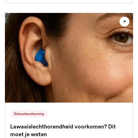
Gehoorbescherming
Lawaaislechthorendheid voorkomen? Dit
moet je weten