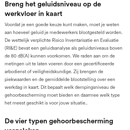
Breng het geluidsniveau op de
werkvloer in kaart
Voordat je een goede keuze kunt maken, moet je weten
aan hoeveel geluid je medewerkers blootgesteld worden.
De wettelijk verplichte Risico Inventarisatie en Evaluatie
(RI&E) bevat een geluidsanalyse als geluidsniveaus boven
de 80 dB(A) kunnen voorkomen. We raden aan om de
metingen uit te laten voeren door een gecertificeerde
arbodienst of veiligheidskundige. Zij brengen de
piekwaarden en de gemiddelde blootstelling over een
werkdag in kaart. Dit bepaalt welk dempingsniveau de
gehoorbescherming moet bieden en daarmee welk type
het meest geschikt is voor jouw situatie..
De vier typen gehoorbescherming