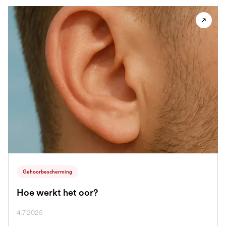
Gehoorbescherming
Hoe werkt het oor?
4.7.2025