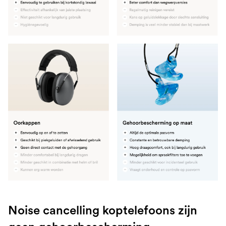
Noise cancelling koptelefoons zijn