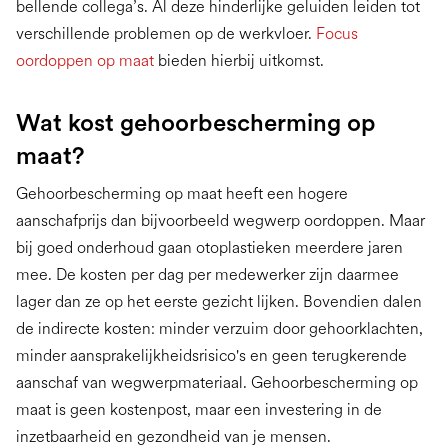
bellende collega’s. Al deze hinderlijke geluiden leiden tot
verschillende problemen op de werkvloer.
Focus
oordoppen op maat
bieden hierbij uitkomst.
Wat kost gehoorbescherming op
maat?
Gehoorbescherming op maat heeft een hogere
aanschafprijs dan bijvoorbeeld wegwerp oordoppen. Maar
bij goed onderhoud gaan otoplastieken meerdere jaren
mee. De kosten per dag per medewerker zijn daarmee
lager dan ze op het eerste gezicht lijken. Bovendien dalen
de indirecte kosten: minder verzuim door gehoorklachten,
minder aansprakelijkheidsrisico's en geen terugkerende
aanschaf van wegwerpmateriaal. Gehoorbescherming op
maat is geen kostenpost, maar een investering in de
inzetbaarheid en gezondheid van je mensen.