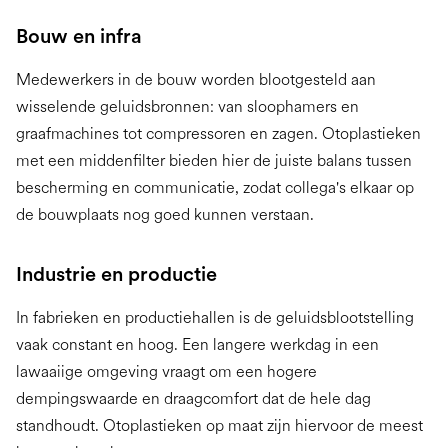
Bouw en infra
Medewerkers in de bouw worden blootgesteld aan
wisselende geluidsbronnen: van sloophamers en
graafmachines tot compressoren en zagen. Otoplastieken
met een middenfilter bieden hier de juiste balans tussen
bescherming en communicatie, zodat collega's elkaar op
de bouwplaats nog goed kunnen verstaan.
Industrie en productie
In fabrieken en productiehallen is de geluidsblootstelling
vaak constant en hoog. Een langere werkdag in een
lawaaiige omgeving vraagt om een hogere
dempingswaarde en draagcomfort dat de hele dag
standhoudt. Otoplastieken op maat zijn hiervoor de meest