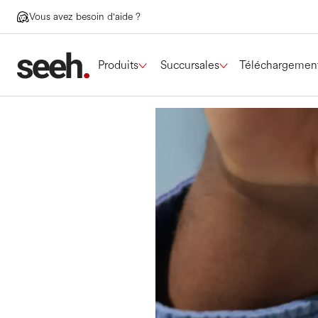
Vous avez besoin d'aide ?
Produits
Succursales
Téléchargemen