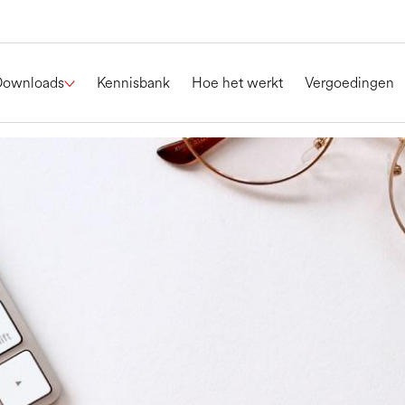
Downloads
Kennisbank
Hoe het werkt
Vergoedingen