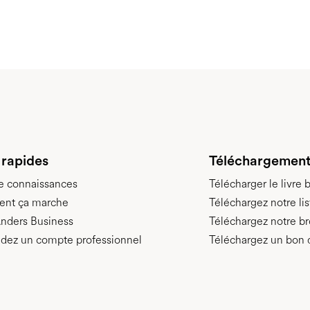
 rapides
Téléchargement
e connaissances
Télécharger le livre 
nt ça marche
Téléchargez notre lis
nders Business
Téléchargez notre b
ez un compte professionnel
Téléchargez un bo