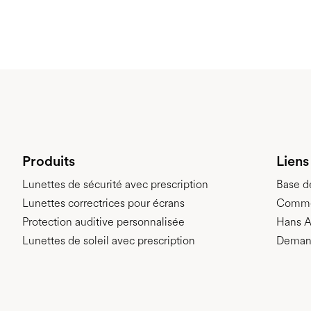
Produits
Liens
Lunettes de sécurité avec prescription
Base d
Lunettes correctrices pour écrans
Comme
Protection auditive personnalisée
Hans A
Lunettes de soleil avec prescription
Demand