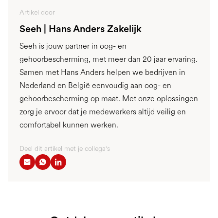
Artikel door
Seeh | Hans Anders Zakelijk
Seeh is jouw partner in oog- en
gehoorbescherming, met meer dan 20 jaar ervaring.
Samen met Hans Anders helpen we bedrijven in
Nederland en België eenvoudig aan oog- en
gehoorbescherming op maat. Met onze oplossingen
zorg je ervoor dat je medewerkers altijd veilig en
comfortabel kunnen werken.
Deel dit artikel met je collega's