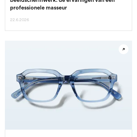
professionele masseur
22.6.2026