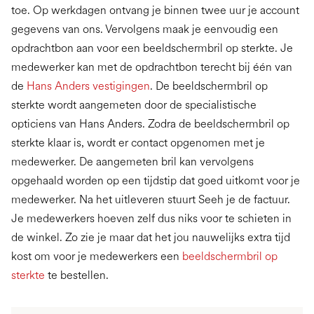
toe. Op werkdagen ontvang je binnen twee uur je account
gegevens van ons. Vervolgens maak je eenvoudig een
opdrachtbon aan voor een beeldschermbril op sterkte. Je
medewerker kan met de opdrachtbon terecht bij één van
de
Hans Anders vestigingen
. De beeldschermbril op
sterkte wordt aangemeten door de specialistische
opticiens van Hans Anders. Zodra de beeldschermbril op
sterkte klaar is, wordt er contact opgenomen met je
medewerker. De aangemeten bril kan vervolgens
opgehaald worden op een tijdstip dat goed uitkomt voor je
medewerker. Na het uitleveren stuurt Seeh je de factuur.
Je medewerkers hoeven zelf dus niks voor te schieten in
de winkel. Zo zie je maar dat het jou nauwelijks extra tijd
kost om voor je medewerkers een
beeldschermbril op
sterkte
te bestellen.