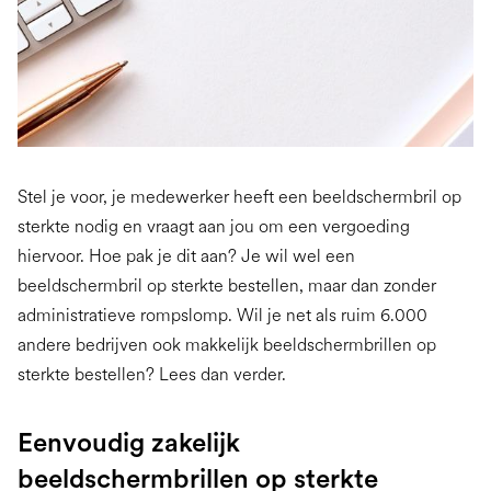
Stel je voor, je medewerker heeft een beeldschermbril op
sterkte nodig en vraagt aan jou om een vergoeding
hiervoor. Hoe pak je dit aan? Je wil wel een
beeldschermbril op sterkte bestellen, maar dan zonder
administratieve rompslomp. Wil je net als ruim 6.000
andere bedrijven ook makkelijk beeldschermbrillen op
sterkte bestellen? Lees dan verder.
Eenvoudig zakelijk
beeldschermbrillen op sterkte