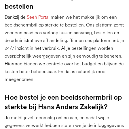
bestellen
Dankzij de
Seeh Portal
maken we het makkelijk om een
beeldschermbril op sterkte te bestellen. Ons platform zorgt
voor een naadloos verloop tussen aanvraag, bestellen en
de administratieve afhandeling. Binnen ons platform heb je
24/7 inzicht in het verbruik. Al je bestellingen worden
overzichtelijk weergegeven en zijn eenvoudig te beheren.
Hiermee bieden we controle over het budget en blijven de
kosten beter beheersbaar. En dat is natuurlijk mooi
meegenomen.
Hoe bestel je een beeldschermbril op
sterkte bij Hans Anders Zakelijk?
Je meldt jezelf eenmalig online aan, en nadat wij je
gegevens verwerkt hebben sturen we je de inloggegevens