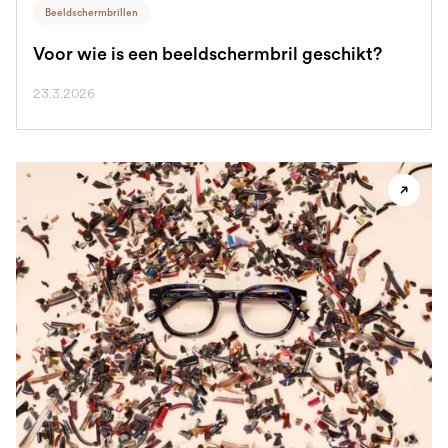
Beeldschermbrillen
Voor wie is een beeldschermbril geschikt?
23.3.2026