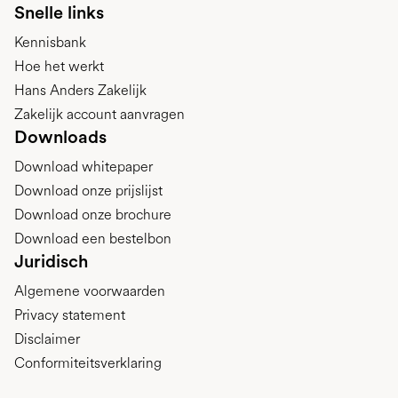
Snelle links
Kennisbank
Hoe het werkt
Hans Anders Zakelijk
Zakelijk account aanvragen
Downloads
Download whitepaper
Download onze prijslijst
Download onze brochure
Download een bestelbon
Juridisch
Algemene voorwaarden
Privacy statement
Disclaimer
Conformiteitsverklaring