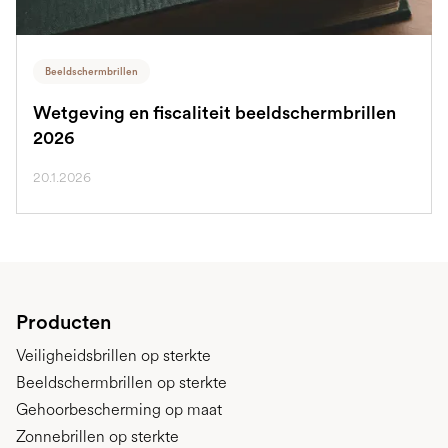
Beeldschermbrillen
Wetgeving en fiscaliteit beeldschermbrillen
2026
20.1.2026
Producten
Veiligheidsbrillen op sterkte
Beeldschermbrillen op sterkte
Gehoorbescherming op maat
Zonnebrillen op sterkte