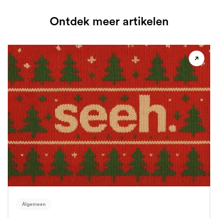
Ontdek meer artikelen
Algemeen