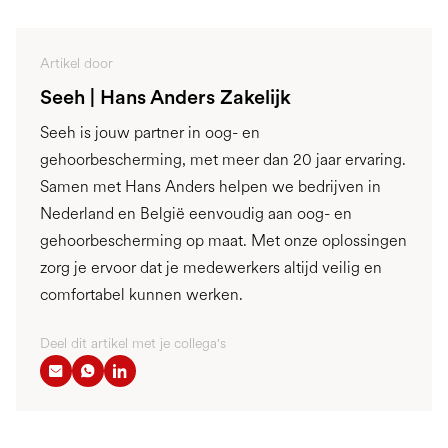
Artikel door
Seeh | Hans Anders Zakelijk
Seeh is jouw partner in oog- en
gehoorbescherming, met meer dan 20 jaar ervaring.
Samen met Hans Anders helpen we bedrijven in
Nederland en België eenvoudig aan oog- en
gehoorbescherming op maat. Met onze oplossingen
zorg je ervoor dat je medewerkers altijd veilig en
comfortabel kunnen werken.
Deel dit artikel met je collega's