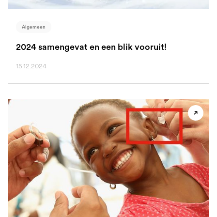
Algemeen
2024 samengevat en een blik vooruit!
15.12.2024