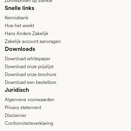
Zonnebrillen op sterkte
Snelle links
Kennisbank
Hoe het werkt
Hans Anders Zakelijk
Zakelijk account aanvragen
Downloads
Download whitepaper
Download onze prijslijst
Download onze brochure
Download een bestelbon
Juridisch
Algemene voorwaarden
Privacy statement
Disclaimer
Conformiteitsverklaring