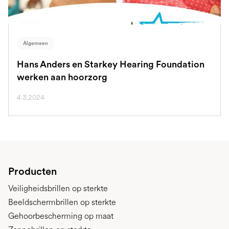
Algemeen
Hans Anders en Starkey Hearing Foundation
werken aan hoorzorg
4.3.2024
Producten
Veiligheidsbrillen op sterkte
Beeldschermbrillen op sterkte
Gehoorbescherming op maat