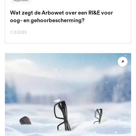
Algemeen
Wat zegt de Arbowet over een RI&E voor
oog- en gehoorbescherming?
11.3.2025