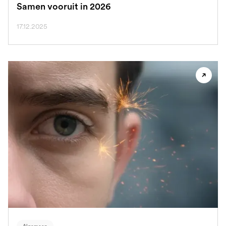
Samen vooruit in 2026
17.12.2025