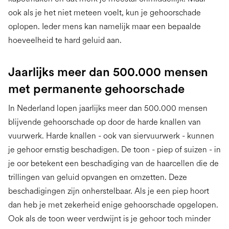
ook als je het niet meteen voelt, kun je gehoorschade
oplopen. Ieder mens kan namelijk maar een bepaalde
hoeveelheid te hard geluid aan.
Jaarlijks meer dan 500.000 mensen
met permanente gehoorschade
In Nederland lopen jaarlijks meer dan 500.000 mensen
blijvende gehoorschade op door de harde knallen van
vuurwerk. Harde knallen - ook van siervuurwerk - kunnen
je gehoor ernstig beschadigen. De toon - piep of suizen - in
je oor betekent een beschadiging van de haarcellen die de
trillingen van geluid opvangen en omzetten. Deze
beschadigingen zijn onherstelbaar. Als je een piep hoort
dan heb je met zekerheid enige gehoorschade opgelopen.
Ook als de toon weer verdwijnt is je gehoor toch minder