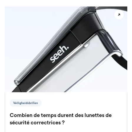
Veiligheidsbrillen
Combien de temps durent des lunettes de
sécurité correctrices ?