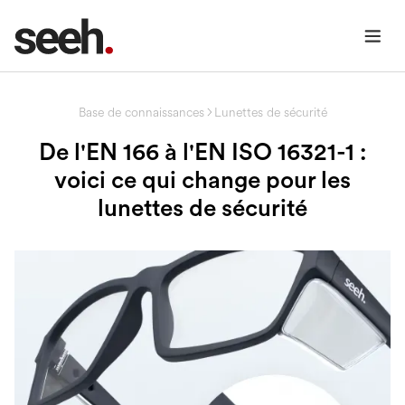
Base de connaissances
Lunettes de sécurité
De l'EN 166 à l'EN ISO 16321-1 :
voici ce qui change pour les
lunettes de sécurité