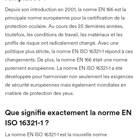
Depuis son introduction en 2001, la norme EN 166 est la
principale norme européenne pour la certification de la
protection oculaire. Au cours des 25 dernières années,
toutefois, les conditions de travail, les matériaux et les
profils de risque ont radicalement changé. Avec une
politique plus stricte, la norme EN ISO 16321-1 répond à ces
changements. De plus, la norme EN 166 était une norme
purement européenne. La norme EN ISO 16321-1 a été
développée pour harmoniser non seulement les exigences
de sécurité européennes mais également mondiales en
matière de protection des yeux.
Que signifie exactement la norme EN
ISO 16321-1 ?
La norme EN ISO 16321-1 est la nouvelle norme