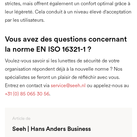
strictes, mais offrent également un confort optimal grâce à
leur légèreté. Cela conduit à un niveau élevé d'acceptation
par les utilisateurs.
Vous avez des questions concernant
la norme EN ISO 16321-1 ?
Voulez-vous savoir si les lunettes de sécurité de votre
organisation répondent déjà à la nouvelle norme ? Nos
spécialistes se feront un plaisir de réfléchir avec vous.
Entrez en contact via
service@seeh.nl
ou appelez-nous au
+31 (0) 85 065 30 56
.
Article de
Seeh | Hans Anders Business