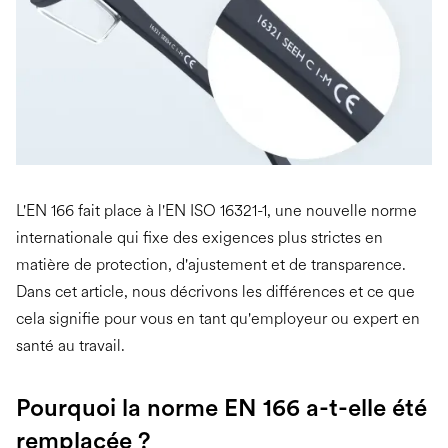
L'EN 166 fait place à l'EN ISO 16321-1, une nouvelle norme
internationale qui fixe des exigences plus strictes en
matière de protection, d'ajustement et de transparence.
Dans cet article, nous décrivons les différences et ce que
cela signifie pour vous en tant qu'employeur ou expert en
santé au travail.
Pourquoi la norme EN 166 a-t-elle été
remplacée ?