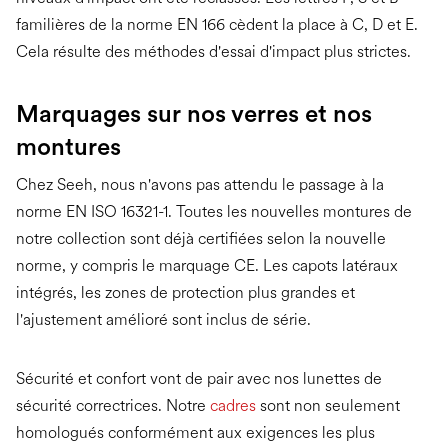
familières de la norme EN 166 cèdent la place à C, D et E.
Cela résulte des méthodes d'essai d'impact plus strictes.
Marquages sur nos verres et nos
montures
Chez Seeh, nous n'avons pas attendu le passage à la
norme EN ISO 16321-1. Toutes les nouvelles montures de
notre collection sont déjà certifiées selon la nouvelle
norme, y compris le marquage CE. Les capots latéraux
intégrés, les zones de protection plus grandes et
l'ajustement amélioré sont inclus de série.
Sécurité et confort vont de pair avec nos lunettes de
sécurité correctrices. Notre
cadres
sont non seulement
homologués conformément aux exigences les plus