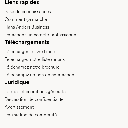
Liens rapides
Base de connaissances
Comment ça marche
Hans Anders Business
Demandez un compte professionnel
Téléchargements
Télécharger le livre blanc
Téléchargez notre liste de prix
Téléchargez notre brochure
Téléchargez un bon de commande
Juridique
Termes et conditions générales
Déclaration de confidentialité
Avertissement
Déclaration de conformité