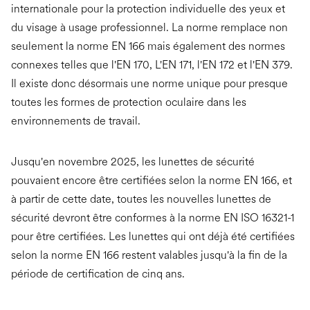
internationale pour la protection individuelle des yeux et
du visage à usage professionnel. La norme remplace non
seulement la norme EN 166 mais également des normes
connexes telles que l'EN 170, L'EN 171, l'EN 172 et l'EN 379.
Il existe donc désormais une norme unique pour presque
toutes les formes de protection oculaire dans les
environnements de travail.
Jusqu'en novembre 2025, les lunettes de sécurité
pouvaient encore être certifiées selon la norme EN 166, et
à partir de cette date, toutes les nouvelles lunettes de
sécurité devront être conformes à la norme EN ISO 16321-1
pour être certifiées. Les lunettes qui ont déjà été certifiées
selon la norme EN 166 restent valables jusqu'à la fin de la
période de certification de cinq ans.