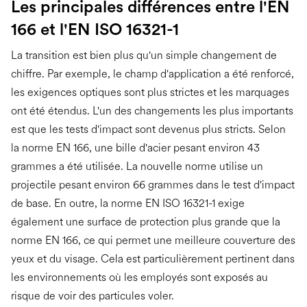
Les principales différences entre l'EN
166 et l'EN ISO 16321-1
La transition est bien plus qu'un simple changement de
chiffre. Par exemple, le champ d'application a été renforcé,
les exigences optiques sont plus strictes et les marquages
ont été étendus. L'un des changements les plus importants
est que les tests d'impact sont devenus plus stricts. Selon
la norme EN 166, une bille d'acier pesant environ 43
grammes a été utilisée. La nouvelle norme utilise un
projectile pesant environ 66 grammes dans le test d'impact
de base. En outre, la norme EN ISO 16321-1 exige
également une surface de protection plus grande que la
norme EN 166, ce qui permet une meilleure couverture des
yeux et du visage. Cela est particulièrement pertinent dans
les environnements où les employés sont exposés au
risque de voir des particules voler.