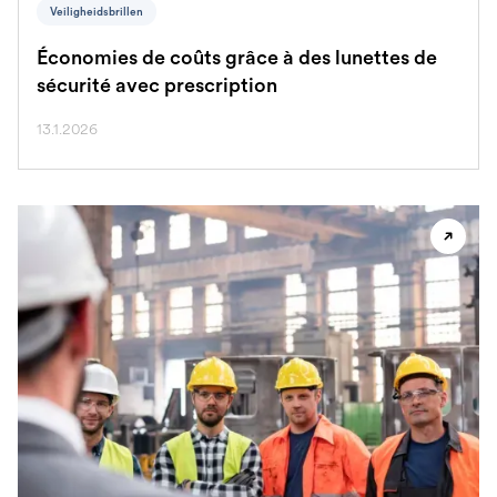
Veiligheidsbrillen
Économies de coûts grâce à des lunettes de
sécurité avec prescription
13.1.2026