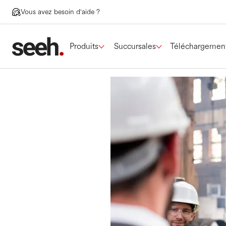
Vous avez besoin d'aide ?
Produits
Succursales
Téléchargemen