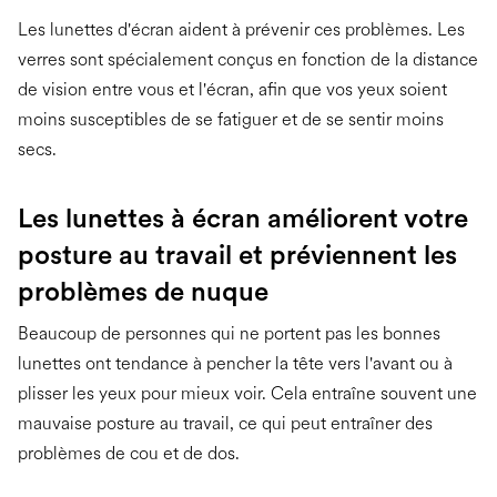
Les lunettes d'écran aident à prévenir ces problèmes. Les
verres sont spécialement conçus en fonction de la distance
de vision entre vous et l'écran, afin que vos yeux soient
moins susceptibles de se fatiguer et de se sentir moins
secs.
Les lunettes à écran améliorent votre
posture au travail et préviennent les
problèmes de nuque
Beaucoup de personnes qui ne portent pas les bonnes
lunettes ont tendance à pencher la tête vers l'avant ou à
plisser les yeux pour mieux voir. Cela entraîne souvent une
mauvaise posture au travail, ce qui peut entraîner des
problèmes de cou et de dos.