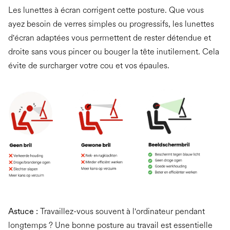
Les lunettes à écran corrigent cette posture. Que vous
ayez besoin de verres simples ou progressifs, les lunettes
d'écran adaptées vous permettent de rester détendue et
droite sans vous pincer ou bouger la tête inutilement. Cela
évite de surcharger votre cou et vos épaules.
Astuce :
Travaillez-vous souvent à l'ordinateur pendant
longtemps ? Une bonne posture au travail est essentielle