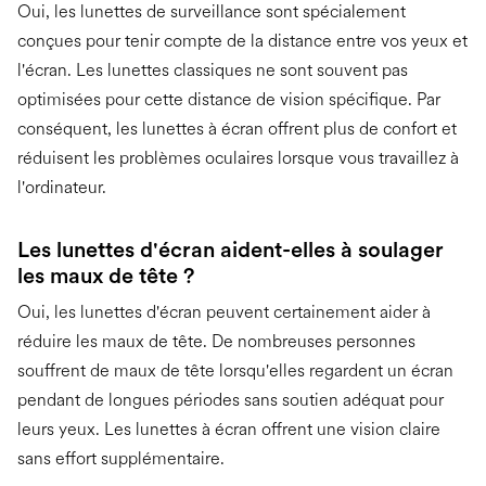
Oui, les lunettes de surveillance sont spécialement
conçues pour tenir compte de la distance entre vos yeux et
l'écran. Les lunettes classiques ne sont souvent pas
optimisées pour cette distance de vision spécifique. Par
conséquent, les lunettes à écran offrent plus de confort et
réduisent les problèmes oculaires lorsque vous travaillez à
l'ordinateur.
Les lunettes d'écran aident-elles à soulager
les maux de tête ?
Oui, les lunettes d'écran peuvent certainement aider à
réduire les maux de tête. De nombreuses personnes
souffrent de maux de tête lorsqu'elles regardent un écran
pendant de longues périodes sans soutien adéquat pour
leurs yeux. Les lunettes à écran offrent une vision claire
sans effort supplémentaire.