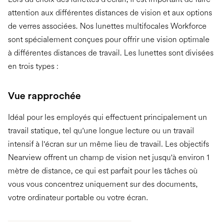
attention aux différentes distances de vision et aux options
de verres associées. Nos lunettes multifocales Workforce
sont spécialement conçues pour offrir une vision optimale
à différentes distances de travail. Les lunettes sont divisées
en trois types :
Vue rapprochée
Idéal pour les employés qui effectuent principalement un
travail statique, tel qu'une longue lecture ou un travail
intensif à l'écran sur un même lieu de travail. Les objectifs
Nearview offrent un champ de vision net jusqu'à environ 1
mètre de distance, ce qui est parfait pour les tâches où
vous vous concentrez uniquement sur des documents,
votre ordinateur portable ou votre écran.