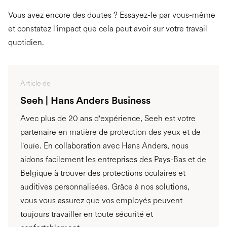
Vous avez encore des doutes ? Essayez-le par vous-même
et constatez l'impact que cela peut avoir sur votre travail
quotidien.
Article de
Seeh | Hans Anders Business
Avec plus de 20 ans d'expérience, Seeh est votre
partenaire en matière de protection des yeux et de
l'ouïe. En collaboration avec Hans Anders, nous
aidons facilement les entreprises des Pays-Bas et de
Belgique à trouver des protections oculaires et
auditives personnalisées. Grâce à nos solutions,
vous vous assurez que vos employés peuvent
toujours travailler en toute sécurité et