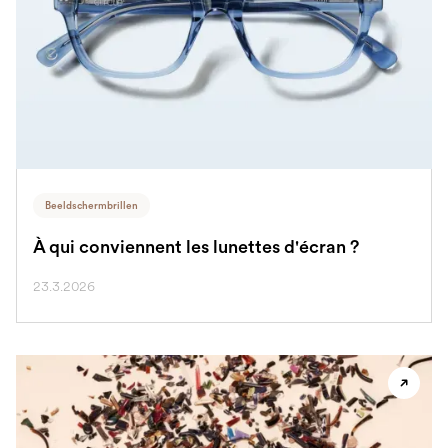
Beeldschermbrillen
À qui conviennent les lunettes d'écran ?
23.3.2026