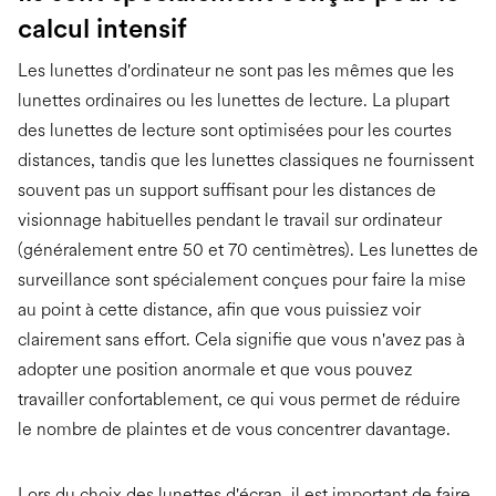
calcul intensif
Les lunettes d'ordinateur ne sont pas les mêmes que les
lunettes ordinaires ou les lunettes de lecture. La plupart
des lunettes de lecture sont optimisées pour les courtes
distances, tandis que les lunettes classiques ne fournissent
souvent pas un support suffisant pour les distances de
visionnage habituelles pendant le travail sur ordinateur
(généralement entre 50 et 70 centimètres). Les lunettes de
surveillance sont spécialement conçues pour faire la mise
au point à cette distance, afin que vous puissiez voir
clairement sans effort. Cela signifie que vous n'avez pas à
adopter une position anormale et que vous pouvez
travailler confortablement, ce qui vous permet de réduire
le nombre de plaintes et de vous concentrer davantage.
Lors du choix des lunettes d'écran, il est important de faire