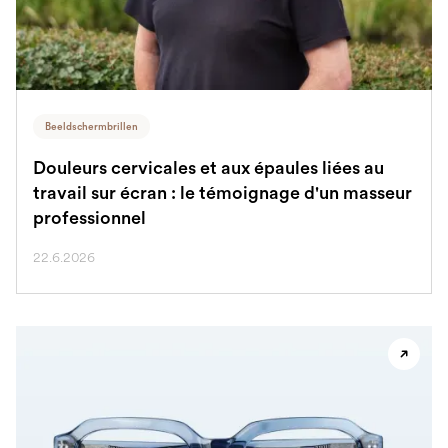
Beeldschermbrillen
Douleurs cervicales et aux épaules liées au
travail sur écran : le témoignage d'un masseur
professionnel
22.6.2026