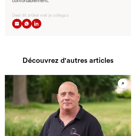
confortablement.
Deel dit artikel met je collega's
Découvrez d'autres articles