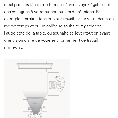
idéal pour les tâches de bureau où vous voyez également
des collègues à votre bureau ou lors de réunions. Par
exemple, les situations où vous travaillez sur votre écran en
même temps et où un collègue souhaite regarder de
l'autre côté de la table, ou souhaite se lever tout en ayant
une vision claire de votre environnement de travail
immédiat.