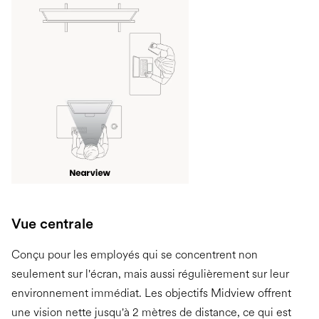
Vue centrale
Conçu pour les employés qui se concentrent non
seulement sur l'écran, mais aussi régulièrement sur leur
environnement immédiat. Les objectifs Midview offrent
une vision nette jusqu'à 2 mètres de distance, ce qui est