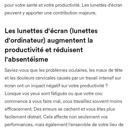
pour votre santé et votre productivité. Les lunettes d'écran
peuvent y apporter une contribution majeure.
Les lunettes d'écran (lunettes
d'ordinateur) augmentent la
productivité et réduisent
l'absentéisme
Saviez-vous que les problèmes oculaires, les maux de tête
et les douleurs cervicales causés par un travail intensif sur
écran ont un impact négatif sur votre productivité ?
Lorsque vos yeux sont fatigués ou que votre cou
commence à vous faire mal, vous travaillez souvent moins
efficacement. Des erreurs se cachent et vous êtes plus
facilement distrait. Cela affecte non seulement vos
performances, mais également l'ensemble de votre lieu de