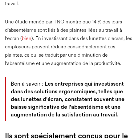
travail.
Une étude menée par TNO montre que 14 % des jours
d'absentéisme sont liés à des plaintes liées au travail à
l'écran (
bien
). En investissant dans des lunettes d'écran, les
employeurs peuvent réduire considérablement ces
plaintes, ce qui se traduit par une diminution de
l'absentéisme et une augmentation de la productivité.
Bon à savoir :
Les entreprises qui investissent
dans des solutions ergonomiques, telles que
des lunettes d'écran, constatent souvent une
baisse significative de l'absentéisme et une
augmentation de la satisfaction au travail.
Ils sont spécialement conçus pour le