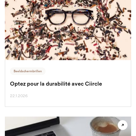
Beeldschermbrillen
Optez pour la durabilité avec Ciircle
22.1.2026