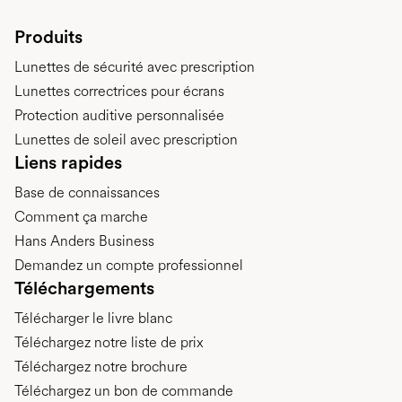
Produits
Lunettes de sécurité avec prescription
Lunettes correctrices pour écrans
Protection auditive personnalisée
Lunettes de soleil avec prescription
Liens rapides
Base de connaissances
Comment ça marche
Hans Anders Business
Demandez un compte professionnel
Téléchargements
Télécharger le livre blanc
Téléchargez notre liste de prix
Téléchargez notre brochure
Téléchargez un bon de commande