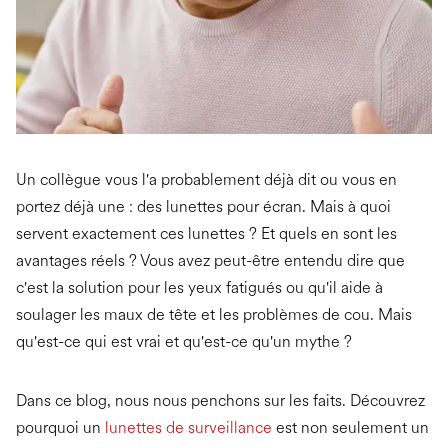
Un collègue vous l'a probablement déjà dit ou vous en
portez déjà une : des lunettes pour écran. Mais à quoi
servent exactement ces lunettes ? Et quels en sont les
avantages réels ? Vous avez peut-être entendu dire que
c'est la solution pour les yeux fatigués ou qu'il aide à
soulager les maux de tête et les problèmes de cou. Mais
qu'est-ce qui est vrai et qu'est-ce qu'un mythe ?
Dans ce blog, nous nous penchons sur les faits. Découvrez
pourquoi un
lunettes de surveillance
est non seulement un