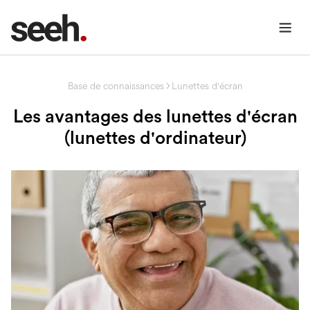
Base de connaissances
Lunettes d'écran
Les avantages des lunettes d'écran
(lunettes d'ordinateur)