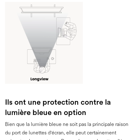
Ils ont une protection contre la
lumière bleue en option
Bien que la lumière bleue ne soit pas la principale raison
du port de lunettes d'écran, elle peut certainement