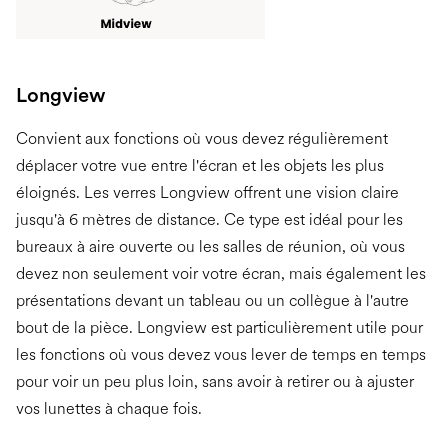
Longview
Convient aux fonctions où vous devez régulièrement
déplacer votre vue entre l'écran et les objets les plus
éloignés. Les verres Longview offrent une vision claire
jusqu'à 6 mètres de distance. Ce type est idéal pour les
bureaux à aire ouverte ou les salles de réunion, où vous
devez non seulement voir votre écran, mais également les
présentations devant un tableau ou un collègue à l'autre
bout de la pièce. Longview est particulièrement utile pour
les fonctions où vous devez vous lever de temps en temps
pour voir un peu plus loin, sans avoir à retirer ou à ajuster
vos lunettes à chaque fois.