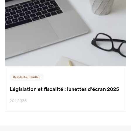
Beeldschermbrillen
Législation et fiscalité : lunettes d'écran 2025
20.1.2026