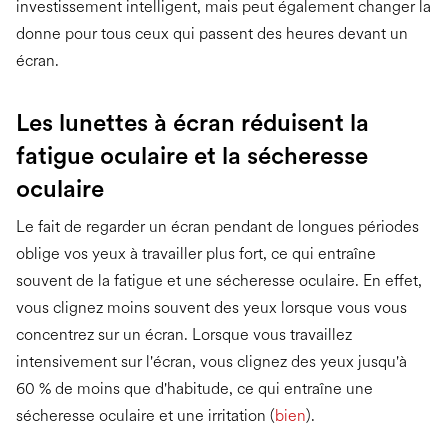
investissement intelligent, mais peut également changer la
donne pour tous ceux qui passent des heures devant un
écran.
Les lunettes à écran réduisent la
fatigue oculaire et la sécheresse
oculaire
Le fait de regarder un écran pendant de longues périodes
oblige vos yeux à travailler plus fort, ce qui entraîne
souvent de la fatigue et une sécheresse oculaire. En effet,
vous clignez moins souvent des yeux lorsque vous vous
concentrez sur un écran. Lorsque vous travaillez
intensivement sur l'écran, vous clignez des yeux jusqu'à
60 % de moins que d'habitude, ce qui entraîne une
sécheresse oculaire et une irritation (
bien
).