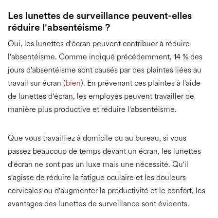
Les lunettes de surveillance peuvent-elles
réduire l'absentéisme ?
Oui, les lunettes d'écran peuvent contribuer à réduire
l'absentéisme. Comme indiqué précédemment, 14 % des
jours d'absentéisme sont causés par des plaintes liées au
travail sur écran (
bien
). En prévenant ces plaintes à l'aide
de lunettes d'écran, les employés peuvent travailler de
manière plus productive et réduire l'absentéisme.
Que vous travailliez à domicile ou au bureau, si vous
passez beaucoup de temps devant un écran, les lunettes
d'écran ne sont pas un luxe mais une nécessité. Qu'il
s'agisse de réduire la fatigue oculaire et les douleurs
cervicales ou d'augmenter la productivité et le confort, les
avantages des lunettes de surveillance sont évidents.