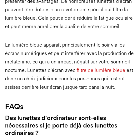
présenter des avantages. De nombreuses lunettes d'écran
peuvent être dotées d'un revêtement spécial qui filtre la
lumière bleue. Cela peut aider à réduire la fatigue oculaire
et peut même améliorer la qualité de votre sommeil.
La lumière bleue apparaît principalement le soir via les
écrans numériques et peut interférer avec la production de
mélatonine, ce qui a un impact négatif sur votre sommeil
nocturne. Lunettes d'écran avec
filtre de lumière bleue
est
donc un choix judicieux pour les personnes qui restent
assises derrière leur écran jusque tard dans la nuit.
FAQs
Des lunettes d'ordinateur sont-elles
nécessaires si je porte déjà des lunettes
ordinaires ?