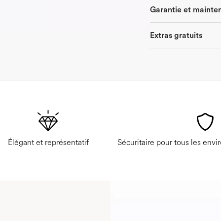
Garantie et mainte
Extras gratuits
Élégant et représentatif
Sécuritaire pour tous les envi