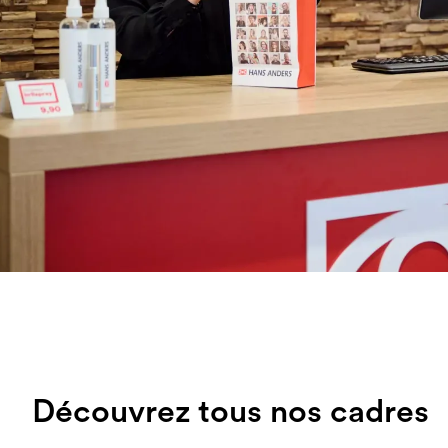
Découvrez tous nos cadres