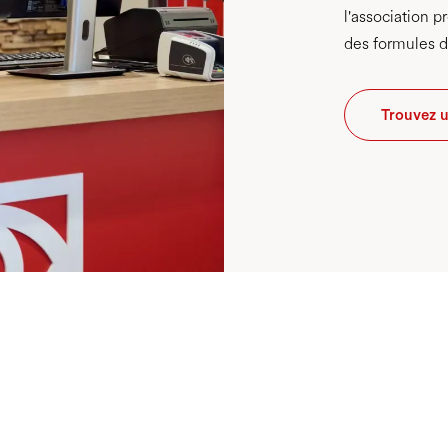
l'association p
des formules d
Trouvez u