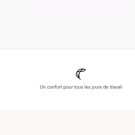
Un confort pour tous les jours de travail