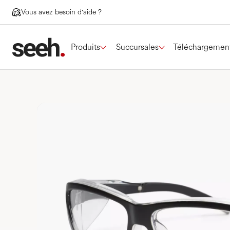
Vous avez besoin d'aide ?
Produits
Succursales
Téléchargemen