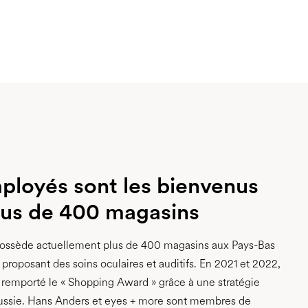
ployés sont les bienvenus
lus de 400 magasins
ossède actuellement plus de 400 magasins aux Pays-Bas
proposant des soins oculaires et auditifs. En 2021 et 2022,
remporté le « Shopping Award » grâce à une stratégie
ussie. Hans Anders et eyes + more sont membres de