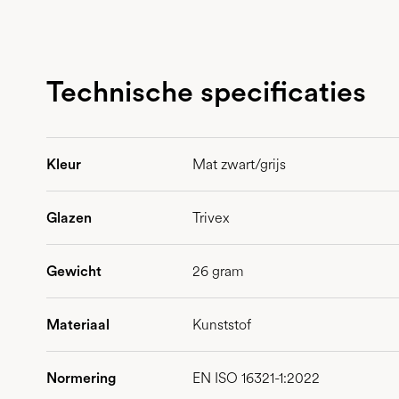
Technische specificaties
Kleur
Mat zwart/grijs
Glazen
Trivex
Gewicht
26 gram
Materiaal
Kunststof
Normering
EN ISO 16321-1:2022