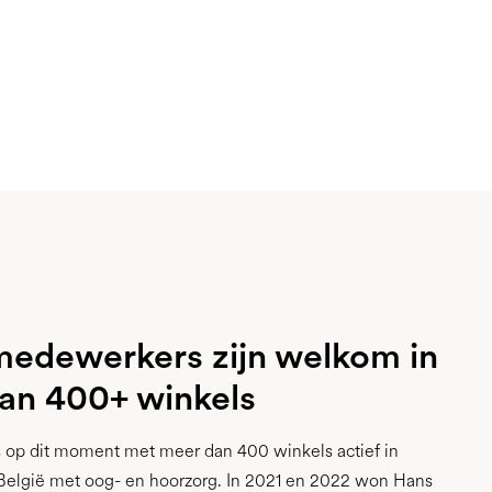
edewerkers zijn welkom in
an 400+ winkels
 op dit moment met meer dan 400 winkels actief in
België met oog- en hoorzorg. In 2021 en 2022 won Hans