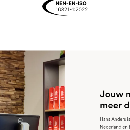
Jouw m
meer d
Hans Anders is
Nederland en 