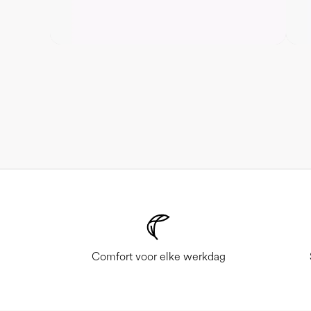
Comfort voor elke werkdag