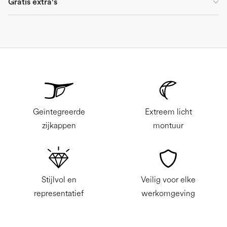
Gratis extra's
Geïntegreerde
Extreem licht
zijkappen
montuur
Stijlvol en
Veilig voor elke
representatief
werkomgeving