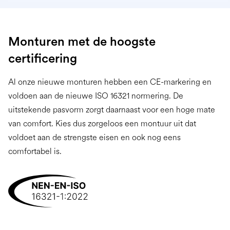
Monturen met de hoogste
certificering
Al onze nieuwe monturen hebben een CE-markering en
voldoen aan de nieuwe ISO 16321 normering. De
uitstekende pasvorm zorgt daarnaast voor een hoge mate
van comfort. Kies dus zorgeloos een montuur uit dat
voldoet aan de strengste eisen en ook nog eens
comfortabel is.