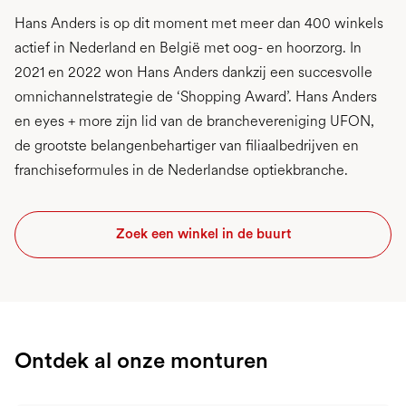
Hans Anders is op dit moment met meer dan 400 winkels
actief in Nederland en België met oog- en hoorzorg. In
2021 en 2022 won Hans Anders dankzij een succesvolle
omnichannelstrategie de ‘Shopping Award’. Hans Anders
en eyes + more zijn lid van de branchevereniging UFON,
de grootste belangenbehartiger van filiaalbedrijven en
franchiseformules in de Nederlandse optiekbranche.
Zoek een winkel in de buurt
Ontdek al onze monturen