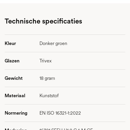
Technische specificaties
Kleur
Donker groen
Glazen
Trivex
Gewicht
18 gram
Materiaal
Kunststof
Normering
EN ISO 16321-1:2022