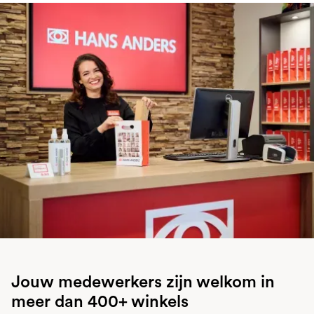
Jouw medewerkers zijn welkom in
meer dan 400+ winkels