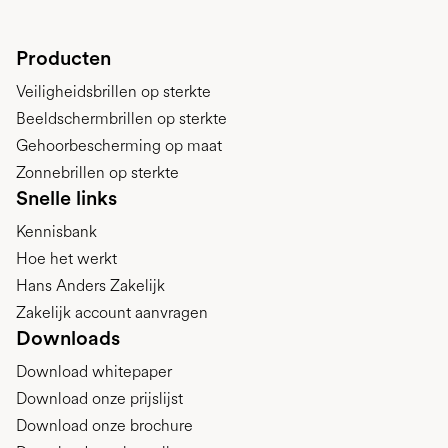
Producten
Veiligheidsbrillen op sterkte
Beeldschermbrillen op sterkte
Gehoorbescherming op maat
Zonnebrillen op sterkte
Snelle links
Kennisbank
Hoe het werkt
Hans Anders Zakelijk
Zakelijk account aanvragen
Downloads
Download whitepaper
Download onze prijslijst
Download onze brochure