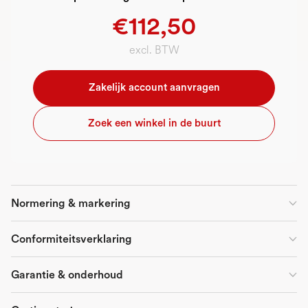
€112,50
excl. BTW
Zakelijk account aanvragen
Zoek een winkel in de buurt
Normering & markering
Conformiteitsverklaring
Garantie & onderhoud