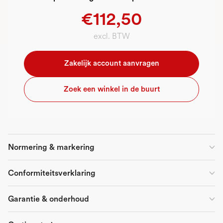
€112,50
excl. BTW
Zakelijk account aanvragen
Zoek een winkel in de buurt
Normering & markering
Conformiteitsverklaring
Garantie & onderhoud