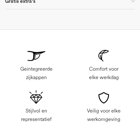
Gratis extra's
Geïntegreerde
Comfort voor
zijkappen
elke werkdag
Stijlvol en
Veilig voor elke
representatief
werkomgeving