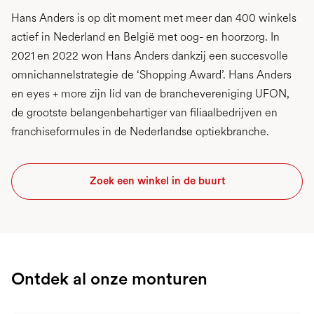
Hans Anders is op dit moment met meer dan 400 winkels
actief in Nederland en België met oog- en hoorzorg. In
2021 en 2022 won Hans Anders dankzij een succesvolle
omnichannelstrategie de ‘Shopping Award’. Hans Anders
en eyes + more zijn lid van de branchevereniging UFON,
de grootste belangenbehartiger van filiaalbedrijven en
franchiseformules in de Nederlandse optiekbranche.
Zoek een winkel in de buurt
Ontdek al onze monturen