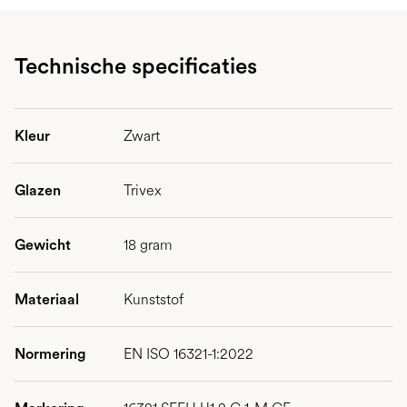
Technische specificaties
Kleur
Zwart
Glazen
Trivex
Gewicht
18 gram
Materiaal
Kunststof
Normering
EN ISO 16321-1:2022