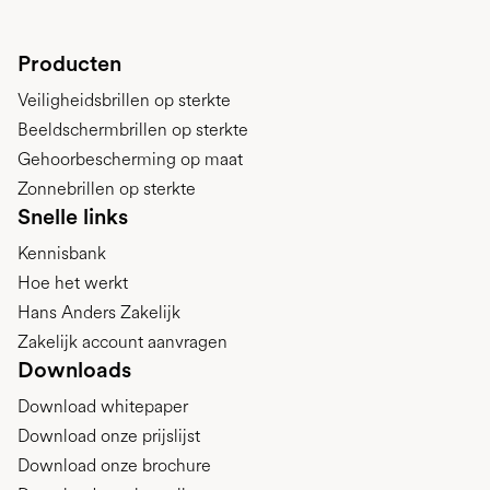
Producten
Veiligheidsbrillen op sterkte
Beeldschermbrillen op sterkte
Gehoorbescherming op maat
Zonnebrillen op sterkte
Snelle links
Kennisbank
Hoe het werkt
Hans Anders Zakelijk
Zakelijk account aanvragen
Downloads
Download whitepaper
Download onze prijslijst
Download onze brochure