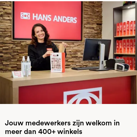
Jouw medewerkers zijn welkom in
meer dan 400+ winkels