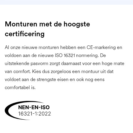
Monturen met de hoogste
certificering
Al onze nieuwe monturen hebben een CE-markering en
voldoen aan de nieuwe ISO 16321 normering. De
uitstekende pasvorm zorgt daarnaast voor een hoge mate
van comfort. Kies dus zorgeloos een montuur uit dat
voldoet aan de strengste eisen en ook nog eens
comfortabel is.