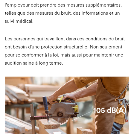
l'employeur doit prendre des mesures supplémentaires,
telles que des mesures du bruit, des informations et un
suivi médical.
Les personnes qui travaillent dans ces conditions de bruit
ont besoin d'une protection structurelle. Non seulement
pour se conformer à la loi, mais aussi pour maintenir une
audition saine à long terme.