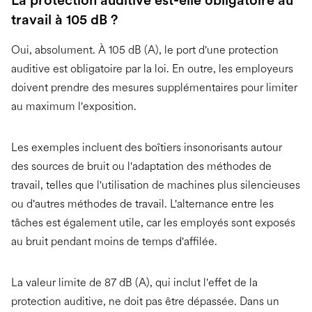
travail à 105 dB ?
Oui, absolument. À 105 dB (A), le port d'une protection
auditive est obligatoire par la loi. En outre, les employeurs
doivent prendre des mesures supplémentaires pour limiter
au maximum l'exposition.
Les exemples incluent des boîtiers insonorisants autour
des sources de bruit ou l'adaptation des méthodes de
travail, telles que l'utilisation de machines plus silencieuses
ou d'autres méthodes de travail. L'alternance entre les
tâches est également utile, car les employés sont exposés
au bruit pendant moins de temps d'affilée.
La valeur limite de 87 dB (A), qui inclut l'effet de la
protection auditive, ne doit pas être dépassée. Dans un