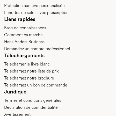
Protection auditive personnalisée
Lunettes de soleil avec prescription
Liens rapides
Base de connaissances
Comment ça marche
Hans Anders Business
Demandez un compte professionnel
Téléchargements
Télécharger le livre blanc
Téléchargez notre liste de prix
Téléchargez notre brochure
Téléchargez un bon de commande
Juridique
Termes et conditions générales
Déclaration de confidentialité
Avertissement