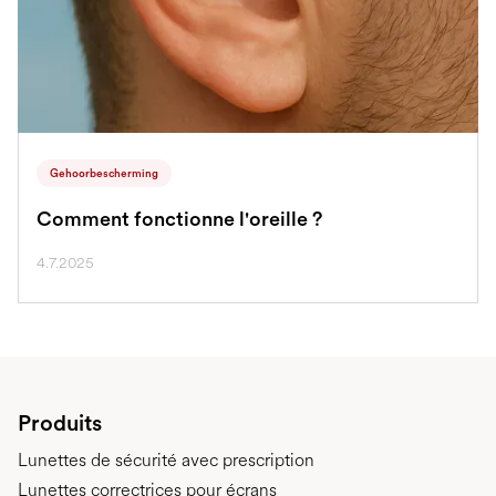
Gehoorbescherming
Comment fonctionne l'oreille ?
4.7.2025
Produits
Lunettes de sécurité avec prescription
Lunettes correctrices pour écrans