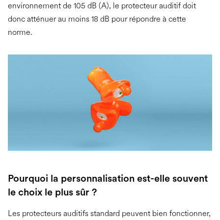
environnement de 105 dB (A), le protecteur auditif doit
donc atténuer au moins 18 dB pour répondre à cette
norme.
Pourquoi la personnalisation est-elle souvent
le choix le plus sûr ?
Les protecteurs auditifs standard peuvent bien fonctionner,