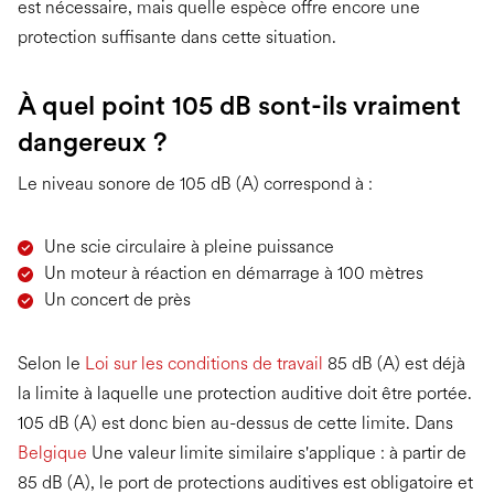
est nécessaire, mais quelle espèce offre encore une
protection suffisante dans cette situation.
À quel point 105 dB sont-ils vraiment
dangereux ?
Le niveau sonore de 105 dB (A) correspond à :
Une scie circulaire à pleine puissance
Un moteur à réaction en démarrage à 100 mètres
Un concert de près
Selon le
Loi sur les conditions de travail
85 dB (A) est déjà
la limite à laquelle une protection auditive doit être portée.
105 dB (A) est donc bien au-dessus de cette limite. Dans
Belgique
Une valeur limite similaire s'applique : à partir de
85 dB (A), le port de protections auditives est obligatoire et