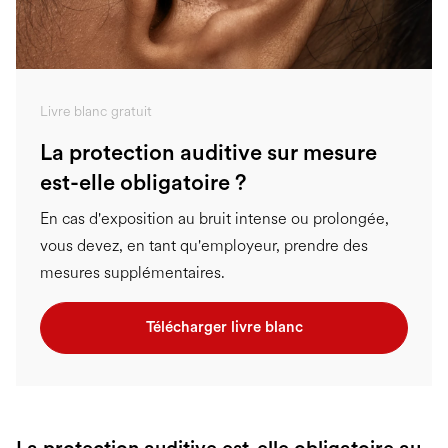
Livre blanc gratuit
La protection auditive sur mesure
est-elle obligatoire ?
En cas d'exposition au bruit intense ou prolongée,
vous devez, en tant qu'employeur, prendre des
mesures supplémentaires.
Télécharger livre blanc
La protection auditive est-elle obligatoire au