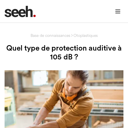
Base de connaissances
Otoplastiques
Quel type de protection auditive à
105 dB ?