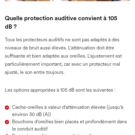
Quelle protection auditive convient à 105
dB ?
Tous les protecteurs auditifs ne sont pas adaptés à des
niveaux de bruit aussi élevés. L'atténuation doit être
suffisante et bien adaptée aux oreilles. L'ajustement est
particulièrement important, car avec un protecteur mal
ajusté, le son entre toujours.
Les options appropriées à 105 dB sont les suivantes :
Cache-oreilles à valeur d'atténuation élevée (jusqu'à
environ 30 dB (A))
Bouchons d'oreilles bien placés et profondément dans
le conduit auditif