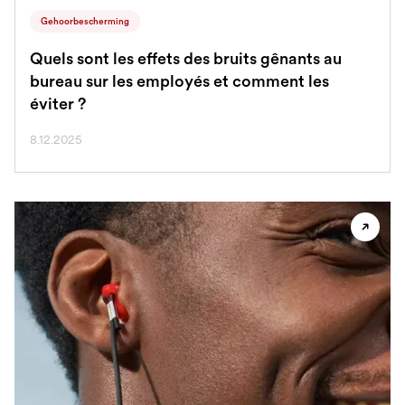
Gehoorbescherming
Quels sont les effets des bruits gênants au
bureau sur les employés et comment les
éviter ?
8.12.2025