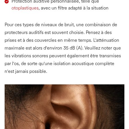
Protection auditive personnalisée, telle que
otoplastiques
, avec un filtre adapté à la situation
Pour ces types de niveaux de bruit, une combinaison de
protecteurs auditifs est souvent choisie. Pensez à des
prises et à des couvercles en même temps. L'atténuation
maximale est alors d'environ 35 dB (A). Veuillez noter que
les vibrations sonores peuvent également être transmises
par l'os, de sorte qu'une isolation acoustique complète
n'est jamais possible.