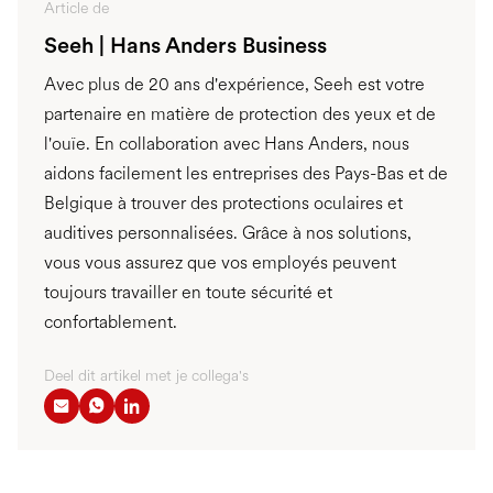
Article de
Seeh | Hans Anders Business
Avec plus de 20 ans d'expérience, Seeh est votre
partenaire en matière de protection des yeux et de
l'ouïe. En collaboration avec Hans Anders, nous
aidons facilement les entreprises des Pays-Bas et de
Belgique à trouver des protections oculaires et
auditives personnalisées. Grâce à nos solutions,
vous vous assurez que vos employés peuvent
toujours travailler en toute sécurité et
confortablement.
Deel dit artikel met je collega's