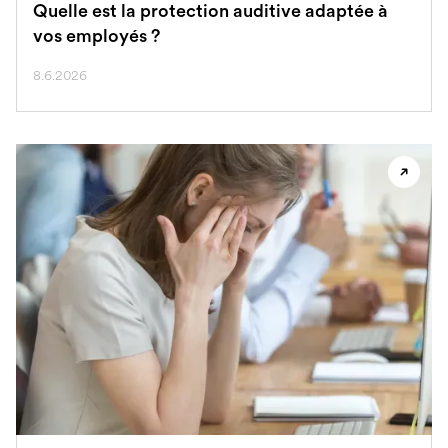
Quelle est la protection auditive adaptée à
vos employés ?
8.6.2026