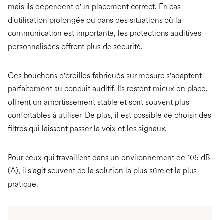
mais ils dépendent d'un placement correct. En cas
d'utilisation prolongée ou dans des situations où la
communication est importante, les protections auditives
personnalisées offrent plus de sécurité.
Ces bouchons d'oreilles fabriqués sur mesure s'adaptent
parfaitement au conduit auditif. Ils restent mieux en place,
offrent un amortissement stable et sont souvent plus
confortables à utiliser. De plus, il est possible de choisir des
filtres qui laissent passer la voix et les signaux.
Pour ceux qui travaillent dans un environnement de 105 dB
(A), il s'agit souvent de la solution la plus sûre et la plus
pratique.