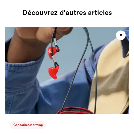
Découvrez d'autres articles
Gehoorbescherming