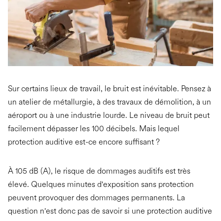
Sur certains lieux de travail, le bruit est inévitable. Pensez à
un atelier de métallurgie, à des travaux de démolition, à un
aéroport ou à une industrie lourde. Le niveau de bruit peut
facilement dépasser les 100 décibels. Mais lequel
protection auditive est-ce encore suffisant ?
À 105 dB (A), le risque de dommages auditifs est très
élevé. Quelques minutes d'exposition sans protection
peuvent provoquer des dommages permanents. La
question n'est donc pas de savoir si une protection auditive