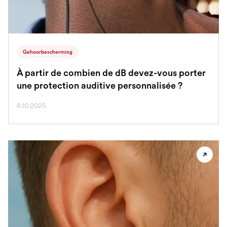
Gehoorbescherming
À partir de combien de dB devez-vous porter
une protection auditive personnalisée ?
8.10.2025