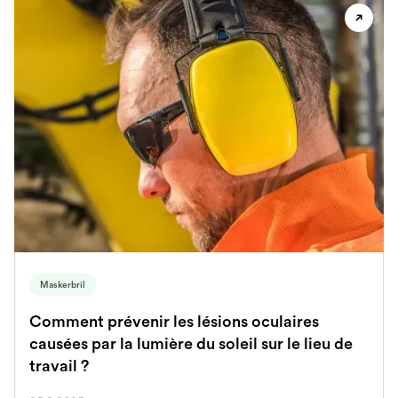
Maskerbril
Comment prévenir les lésions oculaires
causées par la lumière du soleil sur le lieu de
travail ?