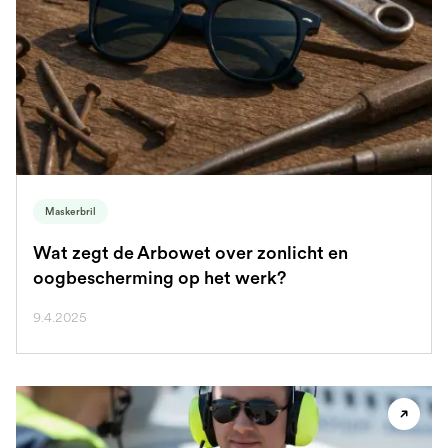
Maskerbril
Wat zegt de Arbowet over zonlicht en
oogbescherming op het werk?
9.4.2025