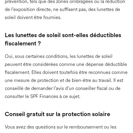
prévention, tels que des zones ombragées ou la réduction
de l’exposition directe, ne suffisent pas, des lunettes de
soleil doivent être fournies.
Les lunettes de soleil sont-elles déductibles
fiscalement ?
Oui, sous certaines conditions, les lunettes de soleil
peuvent être considérées comme une dépense déductible
fiscalement. Elles doivent toutefois être reconnues comme
une mesure de protection et de bien-être au travail. Il est
conseillé de demander l’avis d’un conseiller fiscal ou de
consulter le SPF Finances à ce sujet.
Conseil gratuit sur la protection solaire
Vous avez des questions sur le remboursement ou les