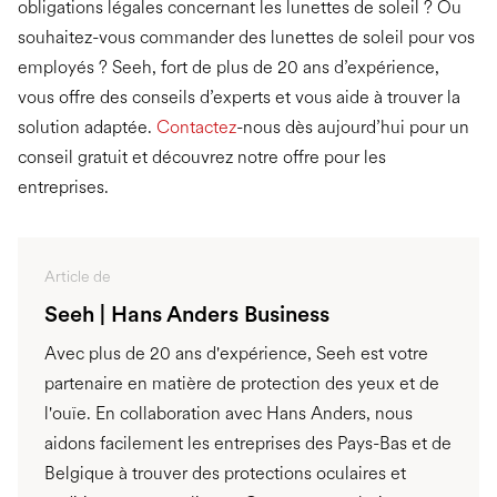
obligations légales concernant les lunettes de soleil ? Ou
souhaitez-vous commander des lunettes de soleil pour vos
employés ? Seeh, fort de plus de 20 ans d’expérience,
vous offre des conseils d’experts et vous aide à trouver la
solution adaptée.
Contactez
-nous dès aujourd’hui pour un
conseil gratuit et découvrez notre offre pour les
entreprises.
Article de
Seeh | Hans Anders Business
Avec plus de 20 ans d'expérience, Seeh est votre
partenaire en matière de protection des yeux et de
l'ouïe. En collaboration avec Hans Anders, nous
aidons facilement les entreprises des Pays-Bas et de
Belgique à trouver des protections oculaires et