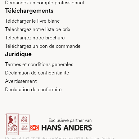
Demandez un compte professionnel
Téléchargements
Télécharger le livre blanc
Téléchargez notre liste de prix
Téléchargez notre brochure
Téléchargez un bon de commande
Juridique
Termes et conditions générales
Déclaration de confidentialité
Avertissement
Déclaration de conformité
Copyright © 2026 Seeh - Partenaire B2B de Hans Anders