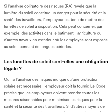
Si l’analyse obligatoire des risques (RA) révèle que la
lumière du soleil constitue un danger pour la sécurité et la
santé des travailleurs, l’employeur est tenu de mettre des
lunettes de soleil à disposition. Cela peut concerner, par
exemple, des activités dans le bâtiment, l’agriculture ou
d’autres travaux en extérieur où les employés sont exposés
au soleil pendant de longues périodes.
Les lunettes de soleil sont-elles une obligation
légale ?
Oui, si l’analyse des risques indique qu’une protection
solaire est nécessaire, l’employeur doit la fournir. Le Code
précise que les employeurs doivent prendre toutes les
mesures raisonnables pour minimiser les risques pour la
santé et la sécurité des travailleurs. Si d’autres moyens de