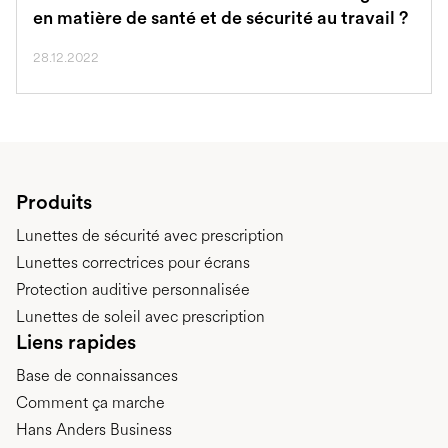
en matière de santé et de sécurité au travail ?
28.12.2022
Produits
Lunettes de sécurité avec prescription
Lunettes correctrices pour écrans
Protection auditive personnalisée
Lunettes de soleil avec prescription
Liens rapides
Base de connaissances
Comment ça marche
Hans Anders Business