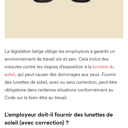
La législation belge oblige les employeurs à garantir un
environnement de travail sûr et sain. Cela inclut des
mesures contre les risques d’exposition à la
lumière du
soleil
, qui peut causer des dommages aux yeux. Fournir
des lunettes de soleil, avec ou sans correction, peut être
obligatoire dans certaines situations conformément au
Code sur le bien-être au travail.
L’employeur doit-il fournir des lunettes de
soleil (avec correction) ?