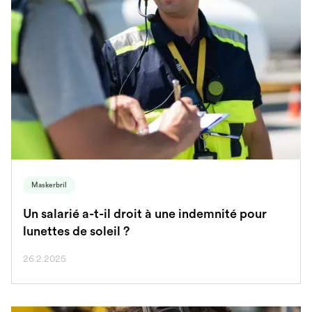
Maskerbril
Un salarié a-t-il droit à une indemnité pour
lunettes de soleil ?
26.2.2025