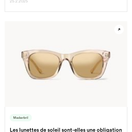
25.2.2025
Maskerbril
Les lunettes de soleil sont-elles une obligation