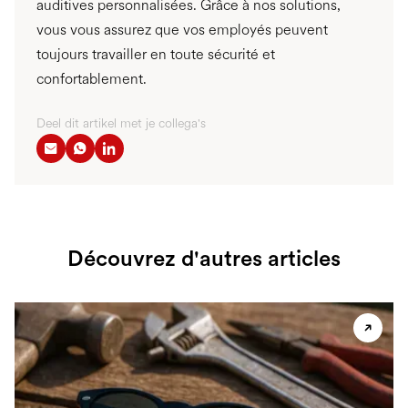
auditives personnalisées. Grâce à nos solutions,
vous vous assurez que vos employés peuvent
toujours travailler en toute sécurité et
confortablement.
Deel dit artikel met je collega's
Découvrez d'autres articles