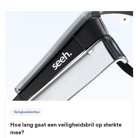
Veiligheidsbrillen
Hoe lang gaat een veiligheidsbril op sterkte
mee?