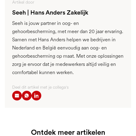
Artikel door
Seeh | Hans Anders Zakelijk
Seeh is jouw partner in oog- en
gehoorbescherming, met meer dan 20 jaar ervaring.
Samen met Hans Anders helpen we bedrijven in
Nederland en België eenvoudig aan oog- en
gehoorbescherming op maat. Met onze oplossingen
zorg je ervoor dat je medewerkers altijd veilig en
comfortabel kunnen werken.
Deel dit artikel met je collega's
Ontdek meer artikelen