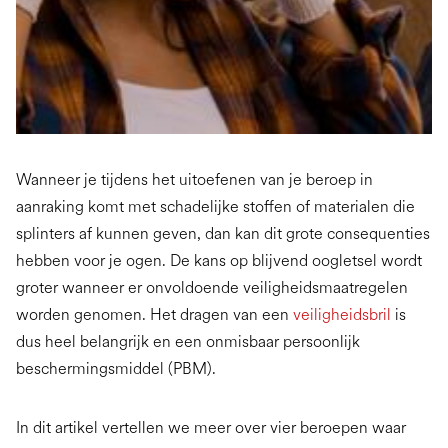
Wanneer je tijdens het uitoefenen van je beroep in
aanraking komt met schadelijke stoffen of materialen die
splinters af kunnen geven, dan kan dit grote consequenties
hebben voor je ogen. De kans op blijvend oogletsel wordt
groter wanneer er onvoldoende veiligheidsmaatregelen
worden genomen. Het dragen van een
veiligheidsbril
is
dus heel belangrijk en een onmisbaar persoonlijk
beschermingsmiddel (PBM).
In dit artikel vertellen we meer over vier beroepen waar