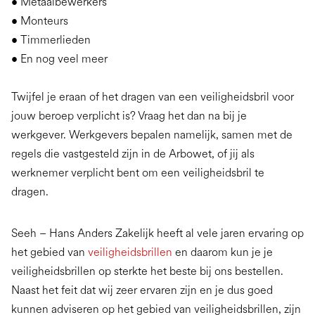
• Metaalbewerkers
• Monteurs
• Timmerlieden
• En nog veel meer
Twijfel je eraan of het dragen van een veiligheidsbril voor
jouw beroep verplicht is? Vraag het dan na bij je
werkgever. Werkgevers bepalen namelijk, samen met de
regels die vastgesteld zijn in de Arbowet, of jij als
werknemer verplicht bent om een veiligheidsbril te
dragen.
Seeh – Hans Anders Zakelijk heeft al vele jaren ervaring op
het gebied van
veiligheidsbrillen
en daarom kun je je
veiligheidsbrillen op sterkte het beste bij ons bestellen.
Naast het feit dat wij zeer ervaren zijn en je dus goed
kunnen adviseren op het gebied van veiligheidsbrillen, zijn