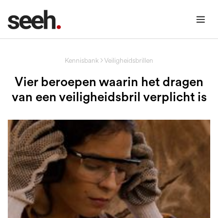
Kennisbank
Veiligheidsbrillen
Vier beroepen waarin het dragen
van een veiligheidsbril verplicht is