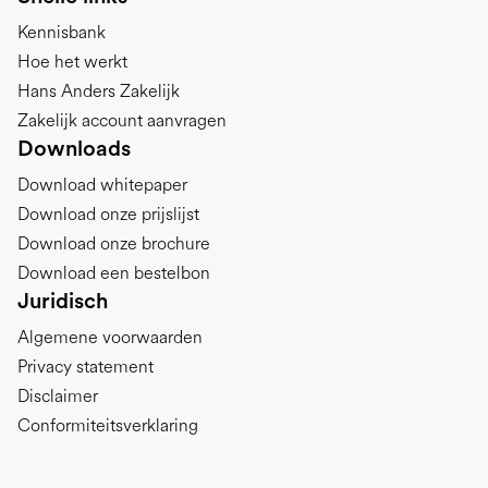
Kennisbank
Hoe het werkt
Hans Anders Zakelijk
Zakelijk account aanvragen
Downloads
Download whitepaper
Download onze prijslijst
Download onze brochure
Download een bestelbon
Juridisch
Algemene voorwaarden
Privacy statement
Disclaimer
Conformiteitsverklaring