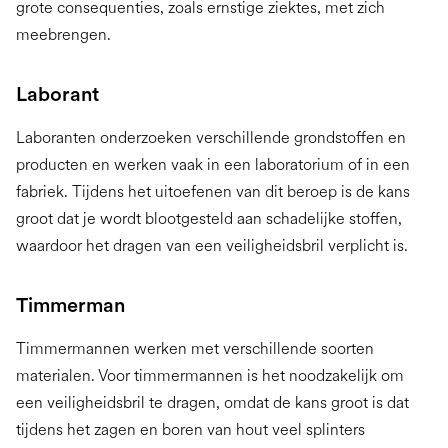
grote consequenties, zoals ernstige ziektes, met zich
meebrengen.
Laborant
Laboranten onderzoeken verschillende grondstoffen en
producten en werken vaak in een laboratorium of in een
fabriek. Tijdens het uitoefenen van dit beroep is de kans
groot dat je wordt blootgesteld aan schadelijke stoffen,
waardoor het dragen van een veiligheidsbril verplicht is.
Timmerman
Timmermannen werken met verschillende soorten
materialen. Voor timmermannen is het noodzakelijk om
een veiligheidsbril te dragen, omdat de kans groot is dat
tijdens het zagen en boren van hout veel splinters