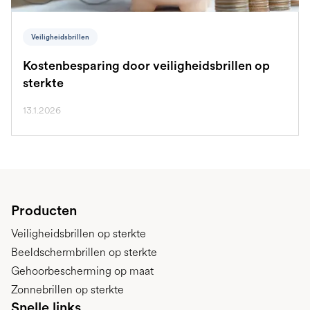
Veiligheidsbrillen
Kostenbesparing door veiligheidsbrillen op
sterkte
13.1.2026
Producten
Veiligheidsbrillen op sterkte
Beeldschermbrillen op sterkte
Gehoorbescherming op maat
Zonnebrillen op sterkte
Snelle links