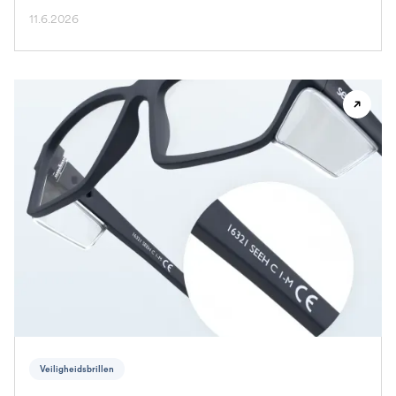
11.6.2026
Veiligheidsbrillen