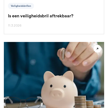
Veiligheidsbrillen
Is een veiligheidsbril aftrekbaar?
11.3.2026