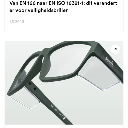
Van EN 166 naar EN ISO 16321-1: dit verandert
er voor veiligheidsbrillen
1.5.2026