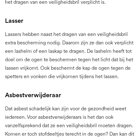
het dragen van een veiligheidsbril verplicht is.
Lasser
Lassers hebben naast het dragen van een veiligheidsbril
extra bescherming nodig. Daarom zijn ze dan ook verplicht
een lashelm of een laskap te dragen. De lashelm heeft tot
doel om de ogen te beschermen tegen het licht dat bij het
lassen vrijkomt. Ook beschermt de kap de ogen tegen de
spetters en vonken die vrijkomen tijdens het lassen.
Asbestverwijderaar
Dat asbest schadelijk kan zijn voor de gezondheid weet
iedereen. Voor asbestverwijderaars is het dan ook
vanzelfsprekend dat ze een veiligheidsbril moeten dragen.
Komen er toch stofdeeltjes terecht in de ogen? Dan kan dit