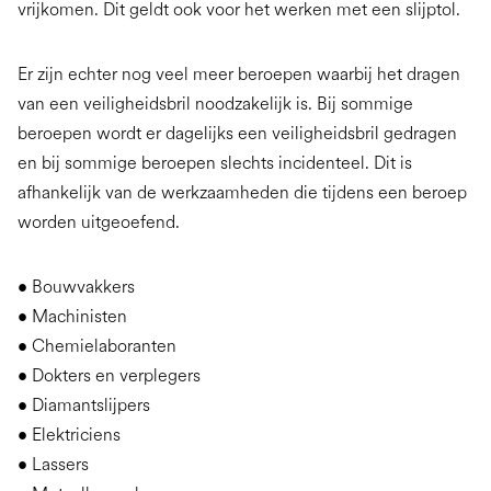
vrijkomen. Dit geldt ook voor het werken met een slijptol.
Er zijn echter nog veel meer beroepen waarbij het dragen
van een veiligheidsbril noodzakelijk is. Bij sommige
beroepen wordt er dagelijks een veiligheidsbril gedragen
en bij sommige beroepen slechts incidenteel. Dit is
afhankelijk van de werkzaamheden die tijdens een beroep
worden uitgeoefend.
• Bouwvakkers
• Machinisten
• Chemielaboranten
• Dokters en verplegers
• Diamantslijpers
• Elektriciens
• Lassers