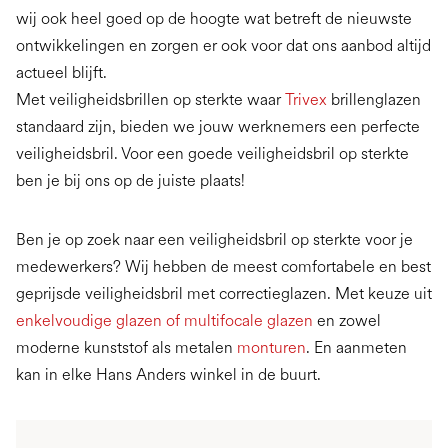
wij ook heel goed op de hoogte wat betreft de nieuwste
ontwikkelingen en zorgen er ook voor dat ons aanbod altijd
actueel blijft.
Met veiligheidsbrillen op sterkte waar
Trivex
brillenglazen
standaard zijn, bieden we jouw werknemers een perfecte
veiligheidsbril. Voor een goede veiligheidsbril op sterkte
ben je bij ons op de juiste plaats!
Ben je op zoek naar een veiligheidsbril op sterkte voor je
medewerkers? Wij hebben de meest comfortabele en best
geprijsde veiligheidsbril met correctieglazen. Met keuze uit
enkelvoudige glazen of multifocale glazen
en zowel
moderne kunststof als metalen
monturen
. En aanmeten
kan in elke Hans Anders winkel in de buurt.