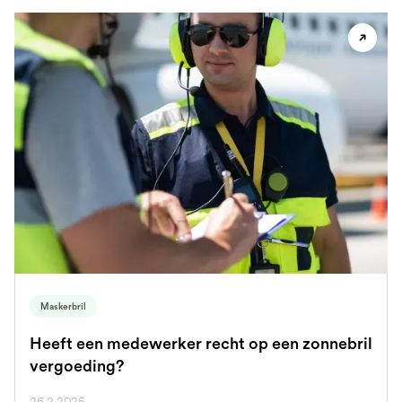
Maskerbril
Heeft een medewerker recht op een zonnebril
vergoeding?
26.2.2025