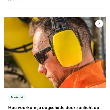
Maskerbril
Hoe voorkom je oogschade door zonlicht op