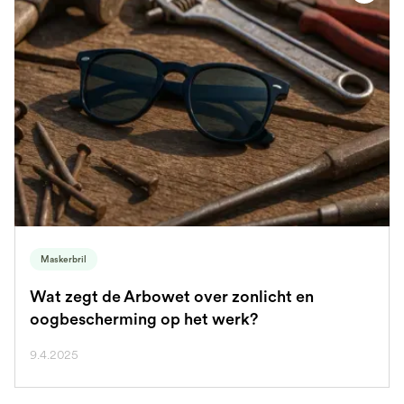
Maskerbril
Wat zegt de Arbowet over zonlicht en
oogbescherming op het werk?
9.4.2025