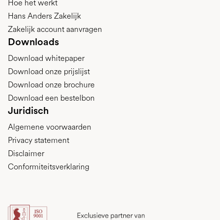
Hoe het werkt
Hans Anders Zakelijk
Zakelijk account aanvragen
Downloads
Download whitepaper
Download onze prijslijst
Download onze brochure
Download een bestelbon
Juridisch
Algemene voorwaarden
Privacy statement
Disclaimer
Conformiteitsverklaring