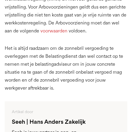
vrijstelling. Voor Arbovoorzieningen geldt dus een gerichte
vrijstelling die niet ten koste gaat van je vrije ruimte van de
werkkostenregeling. De Arbovoorziening moet dan wel
aan de volgende
voorwaarden
voldoen.
Het is altijd raadzaam om de zonnebril vergoeding te
overleggen met de Belastingdienst dan wel contact op te
nemen met je belastingadviseur om in jouw concrete
situatie na te gaan of de zonnebril onbelast vergoed mag
worden en of de zonnebril vergoeding voor jouw
werkgever aftrekbaar is.
Artikel door
Seeh | Hans Anders Zakelijk