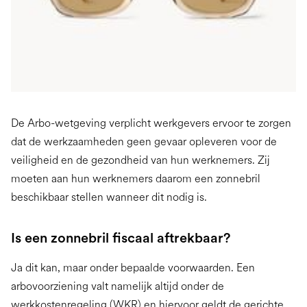
De Arbo-wetgeving verplicht werkgevers ervoor te zorgen
dat de werkzaamheden geen gevaar opleveren voor de
veiligheid en de gezondheid van hun werknemers. Zij
moeten aan hun werknemers daarom een zonnebril
beschikbaar stellen wanneer dit nodig is.
Is een zonnebril fiscaal aftrekbaar?
Ja dit kan, maar onder bepaalde voorwaarden. Een
arbovoorziening valt namelijk altijd onder de
werkkostenregeling (WKR) en hiervoor geldt de gerichte