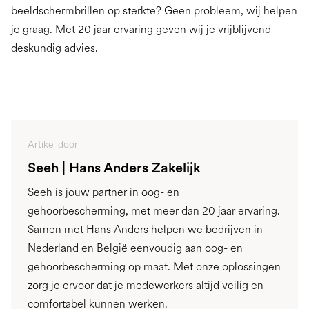
beeldschermbrillen op sterkte? Geen probleem, wij helpen
je graag. Met 20 jaar ervaring geven wij je vrijblijvend
deskundig advies.
Artikel door
Seeh | Hans Anders Zakelijk
Seeh is jouw partner in oog- en
gehoorbescherming, met meer dan 20 jaar ervaring.
Samen met Hans Anders helpen we bedrijven in
Nederland en België eenvoudig aan oog- en
gehoorbescherming op maat. Met onze oplossingen
zorg je ervoor dat je medewerkers altijd veilig en
comfortabel kunnen werken.