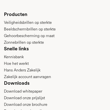
Producten
Veiligheidsbrillen op sterkte
Beeldschermbrillen op sterkte
Gehoorbescherming op maat
Zonnebrillen op sterkte
Snelle links
Kennisbank
Hoe het werkt
Hans Anders Zakelijk
Zakelijk account aanvragen
Downloads
Download whitepaper
Download onze prijslijst
Download onze brochure