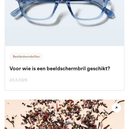
Beeldschermbrillen
Voor wie is een beeldschermbril geschikt?
23.3.2026