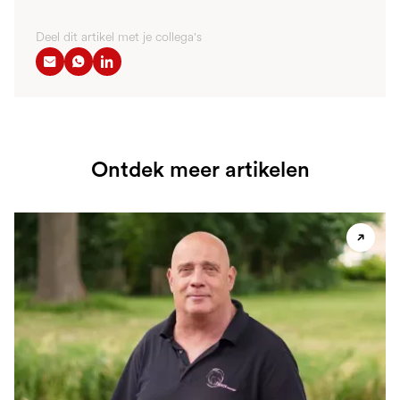
Deel dit artikel met je collega's
Ontdek meer artikelen