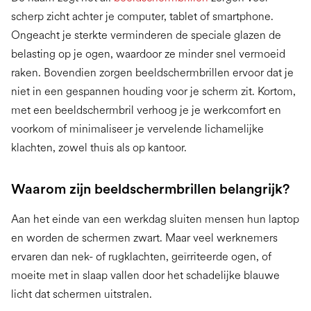
scherp zicht achter je computer, tablet of smartphone.
Ongeacht je sterkte verminderen de speciale glazen de
belasting op je ogen, waardoor ze minder snel vermoeid
raken. Bovendien zorgen beeldschermbrillen ervoor dat je
niet in een gespannen houding voor je scherm zit. Kortom,
met een beeldschermbril verhoog je je werkcomfort en
voorkom of minimaliseer je vervelende lichamelijke
klachten, zowel thuis als op kantoor.
Waarom zijn beeldschermbrillen belangrijk?
Aan het einde van een werkdag sluiten mensen hun laptop
en worden de schermen zwart. Maar veel werknemers
ervaren dan nek- of rugklachten, geïrriteerde ogen, of
moeite met in slaap vallen door het schadelijke blauwe
licht dat schermen uitstralen.