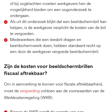
of bij oogklachten moeten werkgevers hen de
mogelijkheid bieden om een oogonderzoek te
ondergaan.
Als uit dit onderzoek blijkt dat een beeldschermbril kan
helpen, is de werkgever verplicht de kosten van de bril
te vergoeden.
Medewerkers die een leesbril dragen en
beeldschermwerk doen, hebben standaard recht op
een door de werkgever vergoede beeldschermbril.
Zijn de kosten voor beeldschermbrillen
fiscaal aftrekbaar?
Om in aanmerking te komen voor fiscale aftrekbaarheid,
moet de
vergoeding
voldoen aan de voorwaarden van de
Werkkostenregeling (WKR):
Binnen de WKR wordt de waarde van een