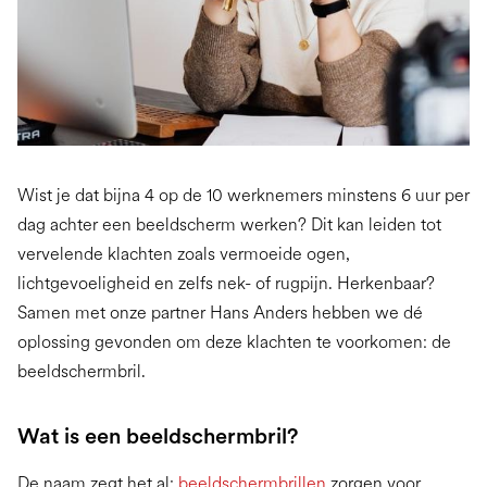
Wist je dat bijna 4 op de 10 werknemers minstens 6 uur per
dag achter een beeldscherm werken? Dit kan leiden tot
vervelende klachten zoals vermoeide ogen,
lichtgevoeligheid en zelfs nek- of rugpijn. Herkenbaar?
Samen met onze partner Hans Anders hebben we dé
oplossing gevonden om deze klachten te voorkomen: de
beeldschermbril.
Wat is een beeldschermbril?
De naam zegt het al:
beeldschermbrillen
zorgen voor