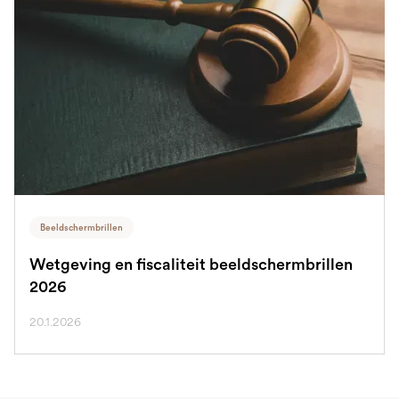
Beeldschermbrillen
Wetgeving en fiscaliteit beeldschermbrillen
2026
20.1.2026