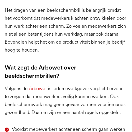
Het dragen van een beeldschermbril is belangrijk omdat
het voorkomt dat medewerkers klachten ontwikkelen door
hun werk achter een scherm. Zo voelen medewerkers zich
niet alleen beter tijdens hun werkdag, maar ook daarna.
Bovendien helpt het om de productiviteit binnen je bedrijf
hoog te houden.
Wat zegt de Arbowet over
beeldschermbrillen?
Volgens de
Arbowet
is iedere werkgever verplicht ervoor
te zorgen dat medewerkers veilig kunnen werken. Ook
beeldschermwerk mag geen gevaar vormen voor iemands
gezondheid. Daarom zijn er een aantal regels opgesteld:
Voordat medewerkers achter een scherm gaan werken