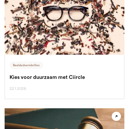
Beeldschermbrillen
Kies voor duurzaam met Ciircle
22.1.2026