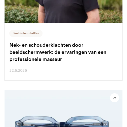
Beeldschermbrillen
Nek- en schouderklachten door
beeldschermwerk: de ervaringen van een
professionele masseur
22.6.2026