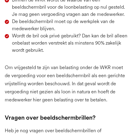
beeldschermbril voor de loonbelasting op nul gesteld.
Je mag geen vergoeding vragen aan de medewerker.
De beeldschermbril moet op de werkplek van de
medewerker blijven.
Wordt de bril ook privé gebruikt? Dan kan de bril alleen
onbelast worden verstrekt als minstens 90% zakelijk
wordt gebruikt.
Om vrijgesteld te zijn van belasting onder de WKR moet
de vergoeding voor een beeldschermbril als een gerichte
vrijstelling worden beschouwd. In dat geval wordt de
vergoeding niet gezien als loon in natura en hoeft de
medewerker hier geen belasting over te betalen.
Vragen over beeldschermbrillen?
Heb je nog vragen over beeldschermbrillen of