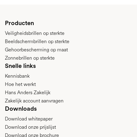
Producten
Veiligheidsbrillen op sterkte
Beeldschermbrillen op sterkte
Gehoorbescherming op maat
Zonnebrillen op sterkte
Snelle links
Kennisbank
Hoe het werkt
Hans Anders Zakelijk
Zakelijk account aanvragen
Downloads
Download whitepaper
Download onze prijslijst
Download onze brochure