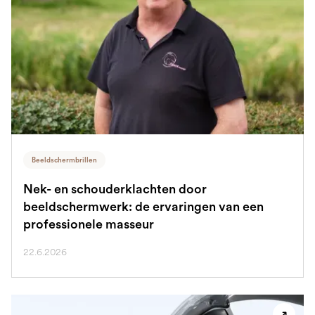
Beeldschermbrillen
Nek- en schouderklachten door
beeldschermwerk: de ervaringen van een
professionele masseur
22.6.2026