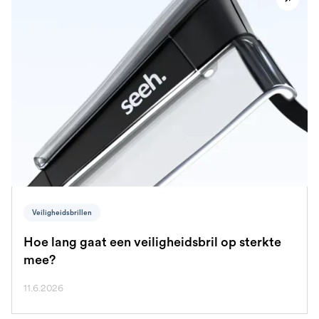
Veiligheidsbrillen
Hoe lang gaat een veiligheidsbril op sterkte
mee?
11.6.2026