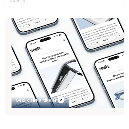
8.6.2026
Bekijk alle artikelen