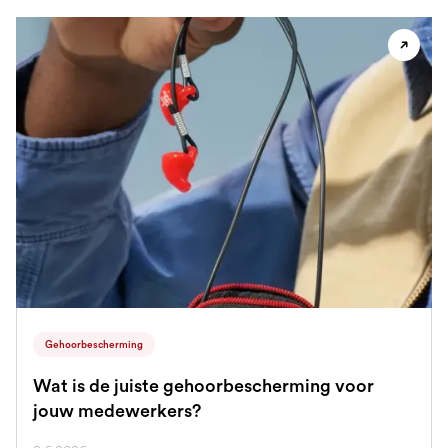
Gehoorbescherming
Wat is de juiste gehoorbescherming voor
jouw medewerkers?